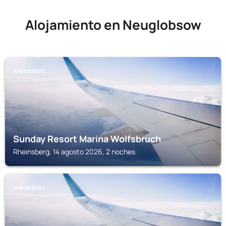
Alojamiento en Neuglobsow
RHEINSBERG
Sunday Resort Marina Wolfsbruch
Rheinsberg, 14 agosto 2026, 2 noches
RHEINSBERG