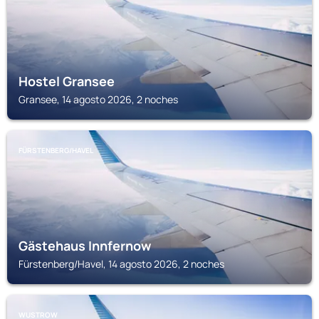
Hostel Gransee
Gransee, 14 agosto 2026, 2 noches
FÜRSTENBERG/HAVEL
Gästehaus Innfernow
Fürstenberg/Havel, 14 agosto 2026, 2 noches
WUSTROW