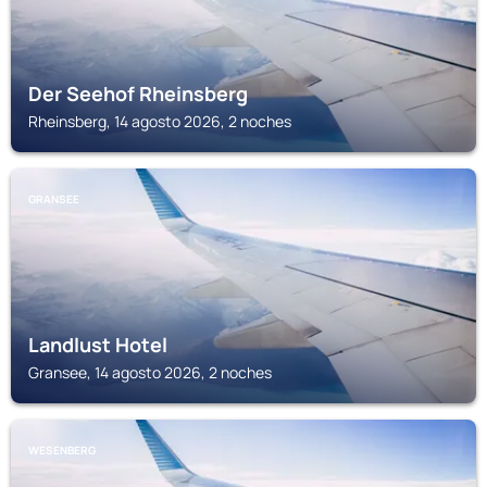
Der Seehof Rheinsberg
Rheinsberg, 14 agosto 2026, 2 noches
GRANSEE
Landlust Hotel
Gransee, 14 agosto 2026, 2 noches
WESENBERG