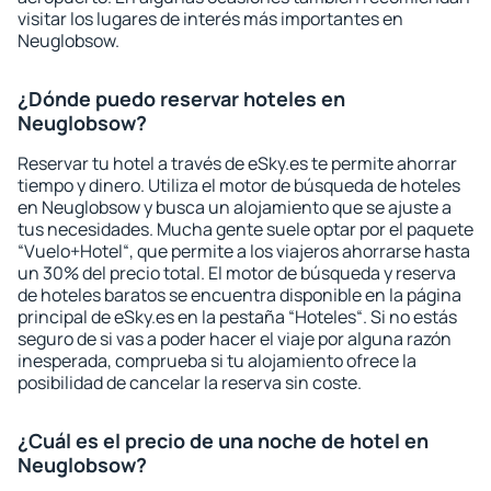
visitar los lugares de interés más importantes en
Neuglobsow.
¿Dónde puedo reservar hoteles en
Neuglobsow?
Reservar tu hotel a través de eSky.es te permite ahorrar
tiempo y dinero. Utiliza el motor de búsqueda de hoteles
en Neuglobsow y busca un alojamiento que se ajuste a
tus necesidades. Mucha gente suele optar por el paquete
“Vuelo+Hotel“, que permite a los viajeros ahorrarse hasta
un 30% del precio total. El motor de búsqueda y reserva
de hoteles baratos se encuentra disponible en la página
principal de eSky.es en la pestaña “Hoteles“. Si no estás
seguro de si vas a poder hacer el viaje por alguna razón
inesperada, comprueba si tu alojamiento ofrece la
posibilidad de cancelar la reserva sin coste.
¿Cuál es el precio de una noche de hotel en
Neuglobsow?