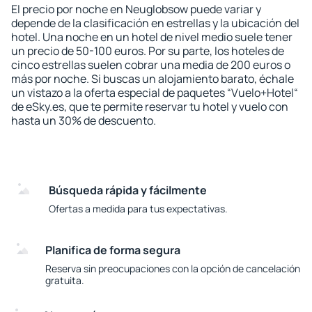
El precio por noche en Neuglobsow puede variar y
depende de la clasificación en estrellas y la ubicación del
hotel. Una noche en un hotel de nivel medio suele tener
un precio de 50-100 euros. Por su parte, los hoteles de
cinco estrellas suelen cobrar una media de 200 euros o
más por noche. Si buscas un alojamiento barato, échale
un vistazo a la oferta especial de paquetes “Vuelo+Hotel“
de eSky.es, que te permite reservar tu hotel y vuelo con
hasta un 30% de descuento.
Búsqueda rápida y fácilmente
Ofertas a medida para tus expectativas.
Planifica de forma segura
Reserva sin preocupaciones con la opción de cancelación
gratuita.