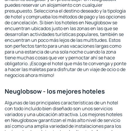
puedes reservar un alojamiento con cualquier
presupuesto. Selecciona el destino deseado y la tipología
de hotel y comprueba los métodos de pago y las opciones
de cancelación. Si bien los hoteles en Neuglobsow se
encuentran ubicados justo en las zonas en las que se
desarrollan actividades turísticas populares, también se
encuentran un poco más lejos de las multitudes. Estos
son perfectos tanto para unas vacaciones largas como
para una estancia de una sola noche cuando la zona
tiene muchas cosas que ver y pernoctar ahí se hace
obligatorio. ¡Escoge el hotel que más te convenga y ponte
a hacer las maletas para disfrutar de un viaje de ocio o de
negocios ahora mismo!
Neuglobsow - los mejores hoteles
Algunas de las principales características de un hotel
con todo incluido bien diseñado son unos servicios
variados y una ubicación atractiva. Los mejores hoteles
en Neuglobsow garantizan el más alto nivel de servicio
así como una amplia variedad de instalaciones para los