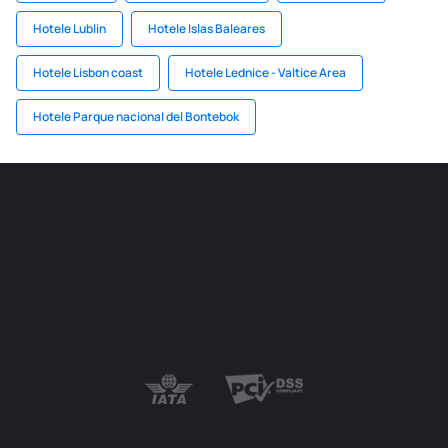
Hotele Lublin
Hotele Islas Baleares
Hotele Lisbon coast
Hotele Lednice - Valtice Area
Hotele Parque nacional del Bontebok