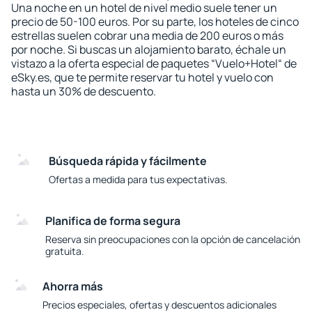
Una noche en un hotel de nivel medio suele tener un
precio de 50-100 euros. Por su parte, los hoteles de cinco
estrellas suelen cobrar una media de 200 euros o más
por noche. Si buscas un alojamiento barato, échale un
vistazo a la oferta especial de paquetes “Vuelo+Hotel“ de
eSky.es, que te permite reservar tu hotel y vuelo con
hasta un 30% de descuento.
Búsqueda rápida y fácilmente
Ofertas a medida para tus expectativas.
Planifica de forma segura
Reserva sin preocupaciones con la opción de cancelación
gratuita.
Ahorra más
Precios especiales, ofertas y descuentos adicionales