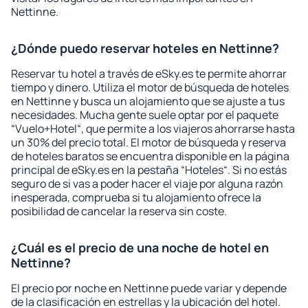
Nettinne.
¿Dónde puedo reservar hoteles en Nettinne?
Reservar tu hotel a través de eSky.es te permite ahorrar
tiempo y dinero. Utiliza el motor de búsqueda de hoteles
en Nettinne y busca un alojamiento que se ajuste a tus
necesidades. Mucha gente suele optar por el paquete
“Vuelo+Hotel“, que permite a los viajeros ahorrarse hasta
un 30% del precio total. El motor de búsqueda y reserva
de hoteles baratos se encuentra disponible en la página
principal de eSky.es en la pestaña “Hoteles“. Si no estás
seguro de si vas a poder hacer el viaje por alguna razón
inesperada, comprueba si tu alojamiento ofrece la
posibilidad de cancelar la reserva sin coste.
¿Cuál es el precio de una noche de hotel en
Nettinne?
El precio por noche en Nettinne puede variar y depende
de la clasificación en estrellas y la ubicación del hotel.