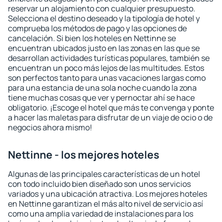
reservar un alojamiento con cualquier presupuesto.
Selecciona el destino deseado y la tipología de hotel y
comprueba los métodos de pago y las opciones de
cancelación. Si bien los hoteles en Nettinne se
encuentran ubicados justo en las zonas en las que se
desarrollan actividades turísticas populares, también se
encuentran un poco más lejos de las multitudes. Estos
son perfectos tanto para unas vacaciones largas como
para una estancia de una sola noche cuando la zona
tiene muchas cosas que ver y pernoctar ahí se hace
obligatorio. ¡Escoge el hotel que más te convenga y ponte
a hacer las maletas para disfrutar de un viaje de ocio o de
negocios ahora mismo!
Nettinne - los mejores hoteles
Algunas de las principales características de un hotel
con todo incluido bien diseñado son unos servicios
variados y una ubicación atractiva. Los mejores hoteles
en Nettinne garantizan el más alto nivel de servicio así
como una amplia variedad de instalaciones para los