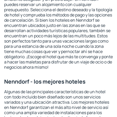
puedes reservar un alojamiento con cualquier
presupuesto. Selecciona el destino deseado y la tipología
de hotel y comprueba los métodos de pago y las opciones
de cancelación. Si bien los hoteles en Nenndorf se
encuentran ubicados justo en las zonas en las que se
desarrollan actividades turísticas populares, también se
encuentran un poco más lejos de las multitudes. Estos
son perfectos tanto para unas vacaciones largas como
para una estancia de una sola noche cuando la zona
tiene muchas cosas que ver y pernoctar ahí se hace
obligatorio. ¡Escoge el hotel que más te convenga y ponte
a hacer las maletas para disfrutar de un viaje de ocio o de
negocios ahora mismo!
Nenndorf - los mejores hoteles
Algunas de las principales características de un hotel
con todo incluido bien diseñado son unos servicios
variados y una ubicación atractiva. Los mejores hoteles
en Nenndorf garantizan el más alto nivel de servicio así
como una amplia variedad de instalaciones para los