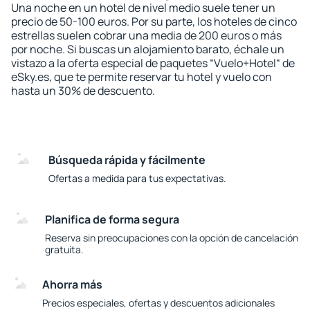
Una noche en un hotel de nivel medio suele tener un
precio de 50-100 euros. Por su parte, los hoteles de cinco
estrellas suelen cobrar una media de 200 euros o más
por noche. Si buscas un alojamiento barato, échale un
vistazo a la oferta especial de paquetes “Vuelo+Hotel“ de
eSky.es, que te permite reservar tu hotel y vuelo con
hasta un 30% de descuento.
Búsqueda rápida y fácilmente
Ofertas a medida para tus expectativas.
Planifica de forma segura
Reserva sin preocupaciones con la opción de cancelación
gratuita.
Ahorra más
Precios especiales, ofertas y descuentos adicionales