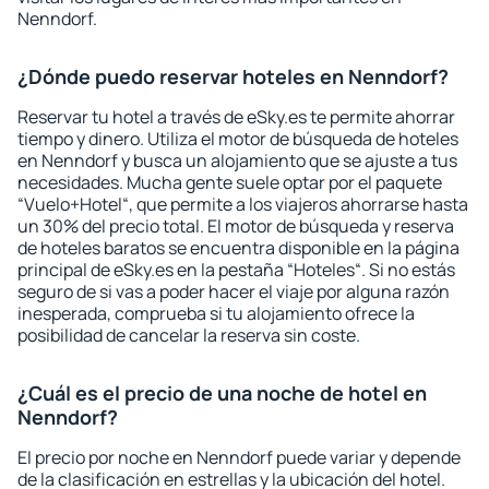
Nenndorf.
¿Dónde puedo reservar hoteles en Nenndorf?
Reservar tu hotel a través de eSky.es te permite ahorrar
tiempo y dinero. Utiliza el motor de búsqueda de hoteles
en Nenndorf y busca un alojamiento que se ajuste a tus
necesidades. Mucha gente suele optar por el paquete
“Vuelo+Hotel“, que permite a los viajeros ahorrarse hasta
un 30% del precio total. El motor de búsqueda y reserva
de hoteles baratos se encuentra disponible en la página
principal de eSky.es en la pestaña “Hoteles“. Si no estás
seguro de si vas a poder hacer el viaje por alguna razón
inesperada, comprueba si tu alojamiento ofrece la
posibilidad de cancelar la reserva sin coste.
¿Cuál es el precio de una noche de hotel en
Nenndorf?
El precio por noche en Nenndorf puede variar y depende
de la clasificación en estrellas y la ubicación del hotel.