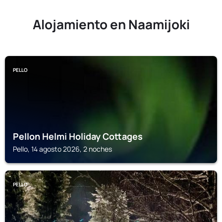
Alojamiento en Naamijoki
PELLO
Pellon Helmi Holiday Cottages
Pello, 14 agosto 2026, 2 noches
PELLO