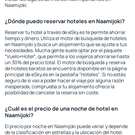
Naamijoki.
¿Dónde puedo reservar hoteles en Naamijoki?
Reservar tu hotel a través de eSky.es te permite ahorrar
tiempo y dinero. Utiliza el motor de búsqueda de hoteles
en Naamijoki y busca un alojamiento que se ajuste a tus
necesidades. Mucha gente suele optar por el paquete
“Vuelo+Hotel“, que permite a los viajeros ahorrarse hasta
un 30% del precio total. El motor de búsqueda y reserva
de hoteles baratos se encuentra disponible en la página
principal de eSky.es en la pestaña “Hoteles“. Si no estás
seguro de si vas a poder hacer el viaje por alguna razón
inesperada, comprueba si tu alojamiento ofrece la
posibilidad de cancelar la reserva sin coste.
¿Cuál es el precio de una noche de hotel en
Naamijoki?
El precio por noche en Naamijoki puede variar y depende
de la clasificación en estrellas y la ubicación del hotel.