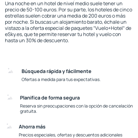
Una noche en un hotel de nivel medio suele tener un
precio de 50-100 euros. Por su parte, los hoteles de cinco
estrellas suelen cobrar una media de 200 euros o más
por noche. Si buscas un alojamiento barato, échale un
vistazo a la oferta especial de paquetes “Vuelo+Hotel“ de
eSky.es, que te permite reservar tu hotel y vuelo con
hasta un 30% de descuento.
Búsqueda rápida y fácilmente
Ofertas a medida para tus expectativas.
Planifica de forma segura
Reserva sin preocupaciones con la opción de cancelación
gratuita.
Ahorra más
Precios especiales, ofertas y descuentos adicionales