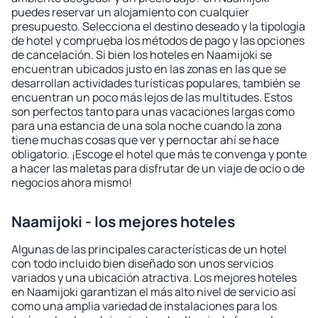
puedes reservar un alojamiento con cualquier
presupuesto. Selecciona el destino deseado y la tipología
de hotel y comprueba los métodos de pago y las opciones
de cancelación. Si bien los hoteles en Naamijoki se
encuentran ubicados justo en las zonas en las que se
desarrollan actividades turísticas populares, también se
encuentran un poco más lejos de las multitudes. Estos
son perfectos tanto para unas vacaciones largas como
para una estancia de una sola noche cuando la zona
tiene muchas cosas que ver y pernoctar ahí se hace
obligatorio. ¡Escoge el hotel que más te convenga y ponte
a hacer las maletas para disfrutar de un viaje de ocio o de
negocios ahora mismo!
Naamijoki - los mejores hoteles
Algunas de las principales características de un hotel
con todo incluido bien diseñado son unos servicios
variados y una ubicación atractiva. Los mejores hoteles
en Naamijoki garantizan el más alto nivel de servicio así
como una amplia variedad de instalaciones para los