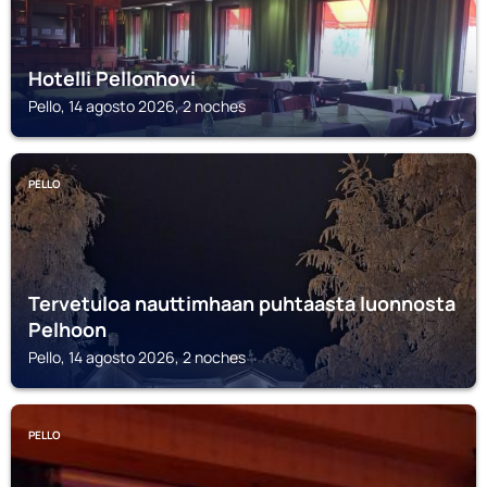
Hotelli Pellonhovi
Pello, 14 agosto 2026, 2 noches
PELLO
Tervetuloa nauttimhaan puhtaasta luonnosta
Pelhoon
Pello, 14 agosto 2026, 2 noches
PELLO