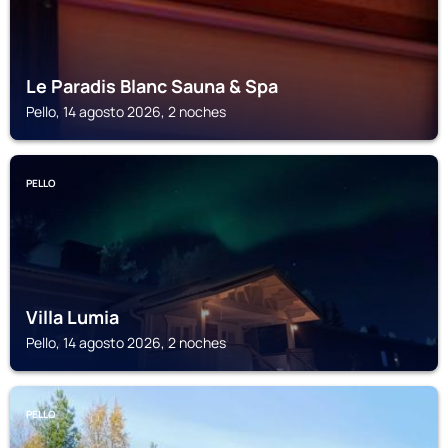
Le Paradis Blanc Sauna & Spa
Pello, 14 agosto 2026, 2 noches
PELLO
Villa Lumia
Pello, 14 agosto 2026, 2 noches
PELLO