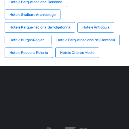
Hotele Parque nacional Rondane
Hotele Svalbard Archipelago
Hotele Parque nacional de Folgefonna
Hotele Antioquia
Hotele Burgas Region
Hotele Parque nacional de Słowiński
Hotele Pequena Polonia
Hotele Oriente Medio