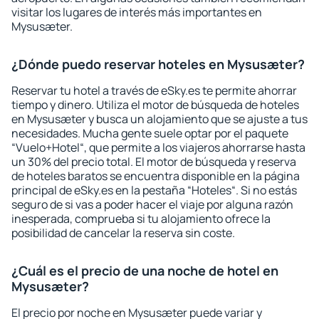
visitar los lugares de interés más importantes en
Mysusæter.
¿Dónde puedo reservar hoteles en Mysusæter?
Reservar tu hotel a través de eSky.es te permite ahorrar
tiempo y dinero. Utiliza el motor de búsqueda de hoteles
en Mysusæter y busca un alojamiento que se ajuste a tus
necesidades. Mucha gente suele optar por el paquete
“Vuelo+Hotel“, que permite a los viajeros ahorrarse hasta
un 30% del precio total. El motor de búsqueda y reserva
de hoteles baratos se encuentra disponible en la página
principal de eSky.es en la pestaña “Hoteles“. Si no estás
seguro de si vas a poder hacer el viaje por alguna razón
inesperada, comprueba si tu alojamiento ofrece la
posibilidad de cancelar la reserva sin coste.
¿Cuál es el precio de una noche de hotel en
Mysusæter?
El precio por noche en Mysusæter puede variar y