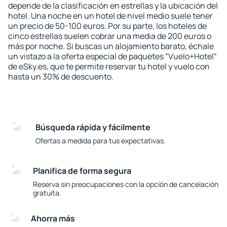
depende de la clasificación en estrellas y la ubicación del
hotel. Una noche en un hotel de nivel medio suele tener
un precio de 50-100 euros. Por su parte, los hoteles de
cinco estrellas suelen cobrar una media de 200 euros o
más por noche. Si buscas un alojamiento barato, échale
un vistazo a la oferta especial de paquetes “Vuelo+Hotel“
de eSky.es, que te permite reservar tu hotel y vuelo con
hasta un 30% de descuento.
Búsqueda rápida y fácilmente
Ofertas a medida para tus expectativas.
Planifica de forma segura
Reserva sin preocupaciones con la opción de cancelación
gratuita.
Ahorra más