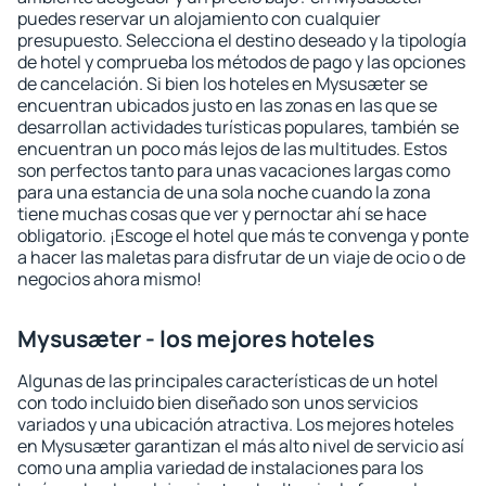
puedes reservar un alojamiento con cualquier
presupuesto. Selecciona el destino deseado y la tipología
de hotel y comprueba los métodos de pago y las opciones
de cancelación. Si bien los hoteles en Mysusæter se
encuentran ubicados justo en las zonas en las que se
desarrollan actividades turísticas populares, también se
encuentran un poco más lejos de las multitudes. Estos
son perfectos tanto para unas vacaciones largas como
para una estancia de una sola noche cuando la zona
tiene muchas cosas que ver y pernoctar ahí se hace
obligatorio. ¡Escoge el hotel que más te convenga y ponte
a hacer las maletas para disfrutar de un viaje de ocio o de
negocios ahora mismo!
Mysusæter - los mejores hoteles
Algunas de las principales características de un hotel
con todo incluido bien diseñado son unos servicios
variados y una ubicación atractiva. Los mejores hoteles
en Mysusæter garantizan el más alto nivel de servicio así
como una amplia variedad de instalaciones para los