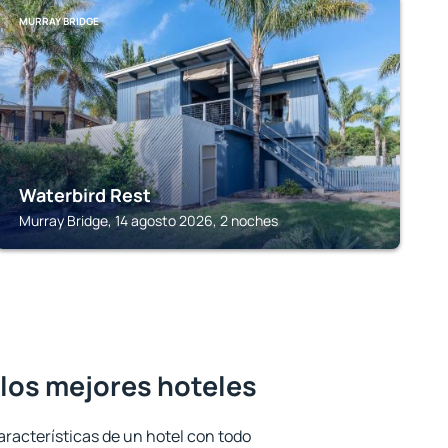
MURRAY BRIDGE
Waterbird Rest
Murray Bridge, 14 agosto 2026, 2 noches
 los mejores hoteles
aracterísticas de un hotel con todo