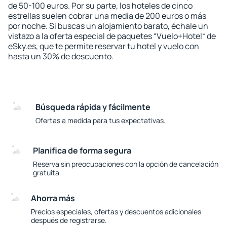
de 50-100 euros. Por su parte, los hoteles de cinco
estrellas suelen cobrar una media de 200 euros o más
por noche. Si buscas un alojamiento barato, échale un
vistazo a la oferta especial de paquetes “Vuelo+Hotel“ de
eSky.es, que te permite reservar tu hotel y vuelo con
hasta un 30% de descuento.
Búsqueda rápida y fácilmente
Ofertas a medida para tus expectativas.
Planifica de forma segura
Reserva sin preocupaciones con la opción de cancelación
gratuita.
Ahorra más
Precios especiales, ofertas y descuentos adicionales
después de registrarse.