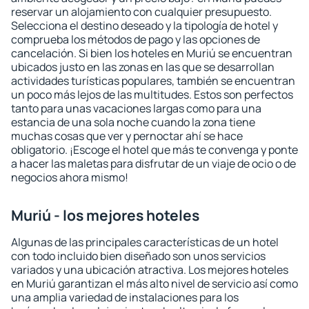
reservar un alojamiento con cualquier presupuesto.
Selecciona el destino deseado y la tipología de hotel y
comprueba los métodos de pago y las opciones de
cancelación. Si bien los hoteles en Muriú se encuentran
ubicados justo en las zonas en las que se desarrollan
actividades turísticas populares, también se encuentran
un poco más lejos de las multitudes. Estos son perfectos
tanto para unas vacaciones largas como para una
estancia de una sola noche cuando la zona tiene
muchas cosas que ver y pernoctar ahí se hace
obligatorio. ¡Escoge el hotel que más te convenga y ponte
a hacer las maletas para disfrutar de un viaje de ocio o de
negocios ahora mismo!
Muriú - los mejores hoteles
Algunas de las principales características de un hotel
con todo incluido bien diseñado son unos servicios
variados y una ubicación atractiva. Los mejores hoteles
en Muriú garantizan el más alto nivel de servicio así como
una amplia variedad de instalaciones para los