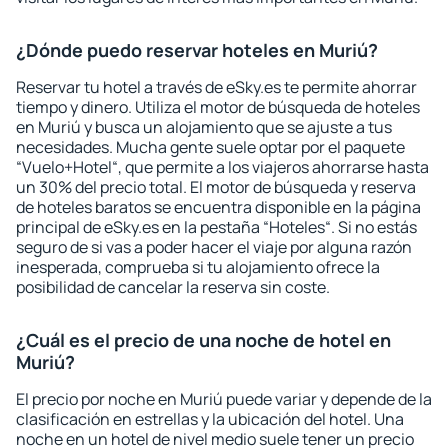
¿Dónde puedo reservar hoteles en Muriú?
Reservar tu hotel a través de eSky.es te permite ahorrar
tiempo y dinero. Utiliza el motor de búsqueda de hoteles
en Muriú y busca un alojamiento que se ajuste a tus
necesidades. Mucha gente suele optar por el paquete
“Vuelo+Hotel“, que permite a los viajeros ahorrarse hasta
un 30% del precio total. El motor de búsqueda y reserva
de hoteles baratos se encuentra disponible en la página
principal de eSky.es en la pestaña “Hoteles“. Si no estás
seguro de si vas a poder hacer el viaje por alguna razón
inesperada, comprueba si tu alojamiento ofrece la
posibilidad de cancelar la reserva sin coste.
¿Cuál es el precio de una noche de hotel en
Muriú?
El precio por noche en Muriú puede variar y depende de la
clasificación en estrellas y la ubicación del hotel. Una
noche en un hotel de nivel medio suele tener un precio