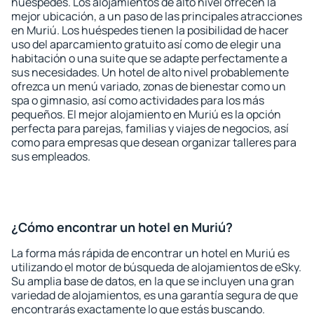
huéspedes. Los alojamientos de alto nivel ofrecen la
mejor ubicación, a un paso de las principales atracciones
en Muriú. Los huéspedes tienen la posibilidad de hacer
uso del aparcamiento gratuito así como de elegir una
habitación o una suite que se adapte perfectamente a
sus necesidades. Un hotel de alto nivel probablemente
ofrezca un menú variado, zonas de bienestar como un
spa o gimnasio, así como actividades para los más
pequeños. El mejor alojamiento en Muriú es la opción
perfecta para parejas, familias y viajes de negocios, así
como para empresas que desean organizar talleres para
sus empleados.
¿Cómo encontrar un hotel en Muriú?
La forma más rápida de encontrar un hotel en Muriú es
utilizando el motor de búsqueda de alojamientos de eSky.
Su amplia base de datos, en la que se incluyen una gran
variedad de alojamientos, es una garantía segura de que
encontrarás exactamente lo que estás buscando.