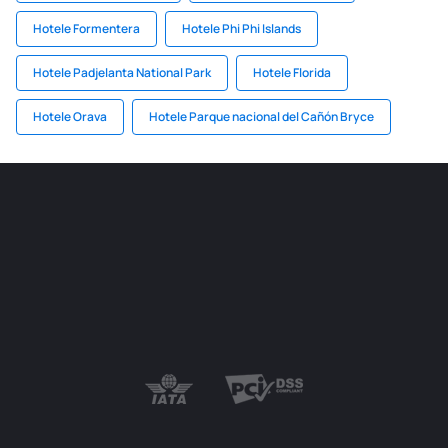
Hotele Formentera
Hotele Phi Phi Islands
Hotele Padjelanta National Park
Hotele Florida
Hotele Orava
Hotele Parque nacional del Cañón Bryce