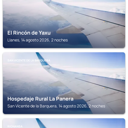
El Rincón de Yaxu
Llanes, 14 agosto 2026, 2 noches
SAN VICENTE DE LA BARQUERA
Hospedaje Rural La Panera
San Vicente de la Barquera, 14 agosto 2026, 2 noches
RIONANSA