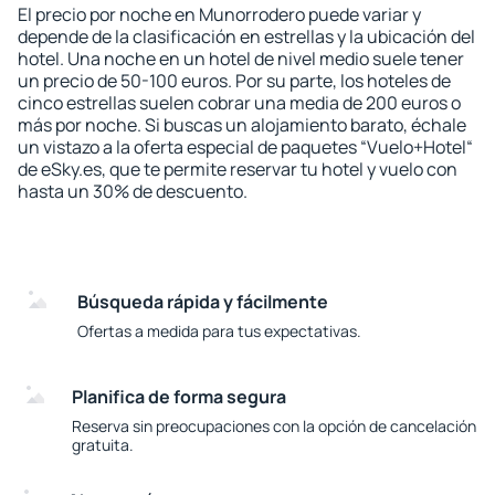
El precio por noche en Munorrodero puede variar y
depende de la clasificación en estrellas y la ubicación del
hotel. Una noche en un hotel de nivel medio suele tener
un precio de 50-100 euros. Por su parte, los hoteles de
cinco estrellas suelen cobrar una media de 200 euros o
más por noche. Si buscas un alojamiento barato, échale
un vistazo a la oferta especial de paquetes “Vuelo+Hotel“
de eSky.es, que te permite reservar tu hotel y vuelo con
hasta un 30% de descuento.
Búsqueda rápida y fácilmente
Ofertas a medida para tus expectativas.
Planifica de forma segura
Reserva sin preocupaciones con la opción de cancelación
gratuita.