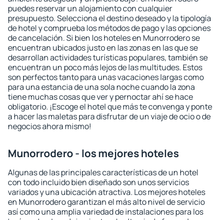
puedes reservar un alojamiento con cualquier
presupuesto. Selecciona el destino deseado y la tipología
de hotel y comprueba los métodos de pago y las opciones
de cancelación. Si bien los hoteles en Munorrodero se
encuentran ubicados justo en las zonas en las que se
desarrollan actividades turísticas populares, también se
encuentran un poco más lejos de las multitudes. Estos
son perfectos tanto para unas vacaciones largas como
para una estancia de una sola noche cuando la zona
tiene muchas cosas que ver y pernoctar ahí se hace
obligatorio. ¡Escoge el hotel que más te convenga y ponte
a hacer las maletas para disfrutar de un viaje de ocio o de
negocios ahora mismo!
Munorrodero - los mejores hoteles
Algunas de las principales características de un hotel
con todo incluido bien diseñado son unos servicios
variados y una ubicación atractiva. Los mejores hoteles
en Munorrodero garantizan el más alto nivel de servicio
así como una amplia variedad de instalaciones para los