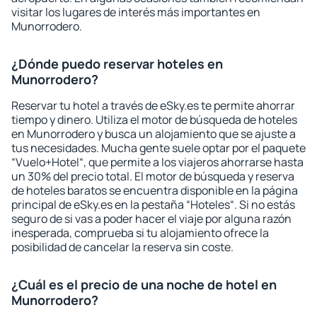
visitar los lugares de interés más importantes en
Munorrodero.
¿Dónde puedo reservar hoteles en
Munorrodero?
Reservar tu hotel a través de eSky.es te permite ahorrar
tiempo y dinero. Utiliza el motor de búsqueda de hoteles
en Munorrodero y busca un alojamiento que se ajuste a
tus necesidades. Mucha gente suele optar por el paquete
“Vuelo+Hotel“, que permite a los viajeros ahorrarse hasta
un 30% del precio total. El motor de búsqueda y reserva
de hoteles baratos se encuentra disponible en la página
principal de eSky.es en la pestaña “Hoteles“. Si no estás
seguro de si vas a poder hacer el viaje por alguna razón
inesperada, comprueba si tu alojamiento ofrece la
posibilidad de cancelar la reserva sin coste.
¿Cuál es el precio de una noche de hotel en
Munorrodero?