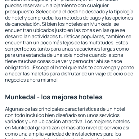
puedes reservar un alojamiento con cualquier
presupuesto. Selecciona el destino deseado y la tipología
de hotel y comprueba los métodos de pago y las opciones
de cancelación. Si bien los hoteles en Munkedal se
encuentran ubicados justo en las zonas en las que se
desarrollan actividades turísticas populares, también se
encuentran un poco más lejos de las multitudes. Estos
son perfectos tanto para unas vacaciones largas como
para una estancia de una sola noche cuando la zona
tiene muchas cosas que ver y pernoctar ahí se hace
obligatorio. ¡Escoge el hotel que más te convenga y ponte
a hacer las maletas para disfrutar de un viaje de ocio o de
negocios ahora mismo!
Munkedal - los mejores hoteles
Algunas de las principales características de un hotel
con todo incluido bien diseñado son unos servicios
variados y una ubicación atractiva. Los mejores hoteles
en Munkedal garantizan el más alto nivel de servicio así
como una amplia variedad de instalaciones para los