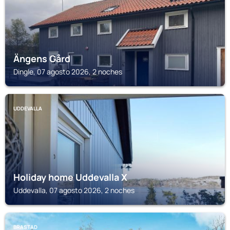
Ängens Gård
Dingle, 07 agosto 2026, 2 noches
UDDEVALLA
Holiday home Uddevalla X
Uddevalla, 07 agosto 2026, 2 noches
BRASTAD