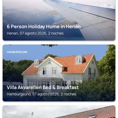
6 Person Holiday Home in Henan
Henan, 07 agosto 2026, 2 noches
HAMBURGSUND
Villa Akvarellen Bed & Breakfast
Hamburgsund, 07 agosto 2026, 2 noches
DINGLE