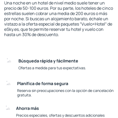
Una noche en un hotel de nivel medio suele tener un
precio de 50-100 euros. Por su parte, los hoteles de cinco
estrellas suelen cobrar una media de 200 euros o más
por noche. Si buscas un alojamiento barato, échale un
vistazo a la oferta especial de paquetes “Vuelo+Hotel“ de
eSky.es, que te permite reservar tu hotel y vuelo con
hasta un 30% de descuento.
Búsqueda rápida y fácilmente
Ofertas a medida para tus expectativas.
Planifica de forma segura
Reserva sin preocupaciones con la opción de cancelación
gratuita.
Ahorra más
Precios especiales, ofertas y descuentos adicionales