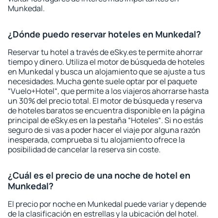
Munkedal.
¿Dónde puedo reservar hoteles en Munkedal?
Reservar tu hotel a través de eSky.es te permite ahorrar
tiempo y dinero. Utiliza el motor de búsqueda de hoteles
en Munkedal y busca un alojamiento que se ajuste a tus
necesidades. Mucha gente suele optar por el paquete
“Vuelo+Hotel“, que permite a los viajeros ahorrarse hasta
un 30% del precio total. El motor de búsqueda y reserva
de hoteles baratos se encuentra disponible en la página
principal de eSky.es en la pestaña “Hoteles“. Si no estás
seguro de si vas a poder hacer el viaje por alguna razón
inesperada, comprueba si tu alojamiento ofrece la
posibilidad de cancelar la reserva sin coste.
¿Cuál es el precio de una noche de hotel en
Munkedal?
El precio por noche en Munkedal puede variar y depende
de la clasificación en estrellas y la ubicación del hotel.