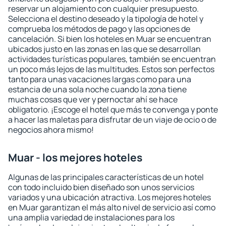
reservar un alojamiento con cualquier presupuesto.
Selecciona el destino deseado y la tipología de hotel y
comprueba los métodos de pago y las opciones de
cancelación. Si bien los hoteles en Muar se encuentran
ubicados justo en las zonas en las que se desarrollan
actividades turísticas populares, también se encuentran
un poco más lejos de las multitudes. Estos son perfectos
tanto para unas vacaciones largas como para una
estancia de una sola noche cuando la zona tiene
muchas cosas que ver y pernoctar ahí se hace
obligatorio. ¡Escoge el hotel que más te convenga y ponte
a hacer las maletas para disfrutar de un viaje de ocio o de
negocios ahora mismo!
Muar - los mejores hoteles
Algunas de las principales características de un hotel
con todo incluido bien diseñado son unos servicios
variados y una ubicación atractiva. Los mejores hoteles
en Muar garantizan el más alto nivel de servicio así como
una amplia variedad de instalaciones para los