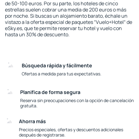
de 50-100 euros. Por su parte, los hoteles de cinco
estrellas suelen cobrar una media de 200 euros o más
por noche. Si buscas un alojamiento barato, échale un
vistazo a la oferta especial de paquetes “Vuelo+Hotel“ de
eSky.es, que te permite reservar tu hotel y vuelo con
hasta un 30% de descuento.
Búsqueda rápida y fácilmente
Ofertas a medida para tus expectativas.
Planifica de forma segura
Reserva sin preocupaciones con la opción de cancelación
gratuita.
Ahorra más
Precios especiales, ofertas y descuentos adicionales
después de registrarse.