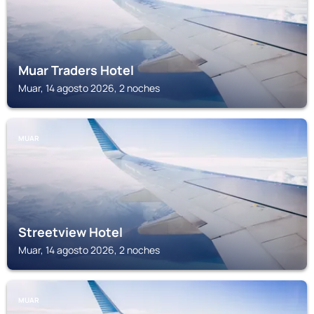
Muar Traders Hotel
Muar, 14 agosto 2026, 2 noches
MUAR
Streetview Hotel
Muar, 14 agosto 2026, 2 noches
MUAR