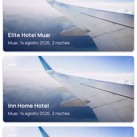
Elite Hotel Muar
Muar, 14 agosto 2026, 2 noches
MUAR
Inn Home Hotel
Muar, 14 agosto 2026, 2 noches
MUAR