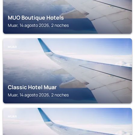
MUO Boutique Hotels
Muar, 14 agosto 2026, 2 noches
MUAR
Classic Hotel Muar
Muar, 14 agosto 2026, 2 noches
MUAR