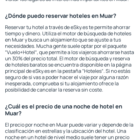
¿Dónde puedo reservar hoteles en Muar?
Reservar tu hotel a través de eSky.es te permite ahorrar
tiempo y dinero. Utiliza el motor de búsqueda de hoteles
en Muar y busca un alojamiento que se ajuste a tus
necesidades. Mucha gente suele optar por el paquete
“Vuelo+Hotel“, que permite a los viajeros ahorrarse hasta
un 30% del precio total. El motor de búsqueda y reserva
de hoteles baratos se encuentra disponible en la página
principal de eSky.es en la pestaña “Hoteles“. Si no estás
seguro de si vas a poder hacer el viaje por alguna razón
inesperada, comprueba si tu alojamiento ofrece la
posibilidad de cancelar la reserva sin coste.
¿Cuál es el precio de una noche de hotel en
Muar?
El precio por noche en Muar puede variar y depende de la
clasificación en estrellas y la ubicación del hotel. Una
noche en un hotel de nivel medio suele tener un precio