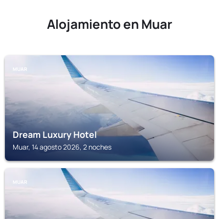
Alojamiento en Muar
MUAR
Dream Luxury Hotel
Muar, 14 agosto 2026, 2 noches
MUAR