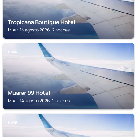
Tropicana Boutique Hotel
Muar, 14 agosto 2026, 2 noches
MUAR
Muarar 99 Hotel
Muar, 14 agosto 2026, 2 noches
MUAR