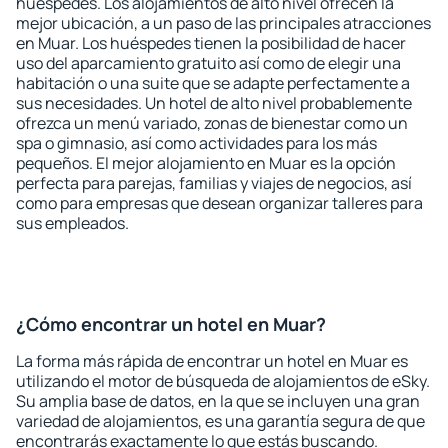
huéspedes. Los alojamientos de alto nivel ofrecen la
mejor ubicación, a un paso de las principales atracciones
en Muar. Los huéspedes tienen la posibilidad de hacer
uso del aparcamiento gratuito así como de elegir una
habitación o una suite que se adapte perfectamente a
sus necesidades. Un hotel de alto nivel probablemente
ofrezca un menú variado, zonas de bienestar como un
spa o gimnasio, así como actividades para los más
pequeños. El mejor alojamiento en Muar es la opción
perfecta para parejas, familias y viajes de negocios, así
como para empresas que desean organizar talleres para
sus empleados.
¿Cómo encontrar un hotel en Muar?
La forma más rápida de encontrar un hotel en Muar es
utilizando el motor de búsqueda de alojamientos de eSky.
Su amplia base de datos, en la que se incluyen una gran
variedad de alojamientos, es una garantía segura de que
encontrarás exactamente lo que estás buscando.