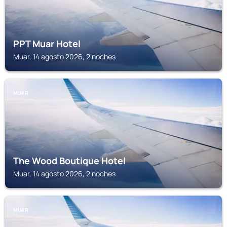
PPT Muar Hotel
Muar, 14 agosto 2026, 2 noches
MUAR
The Wood Boutique Hotel
Muar, 14 agosto 2026, 2 noches
MUAR