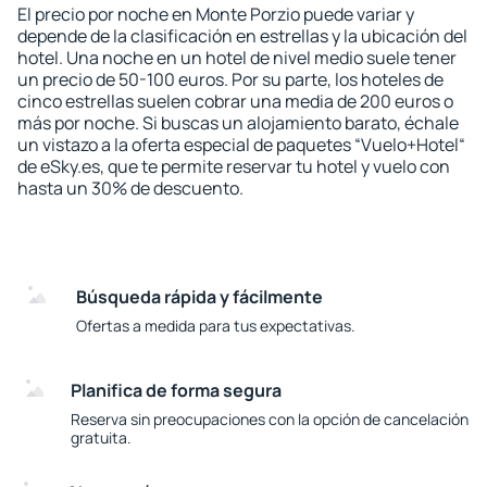
El precio por noche en Monte Porzio puede variar y
depende de la clasificación en estrellas y la ubicación del
hotel. Una noche en un hotel de nivel medio suele tener
un precio de 50-100 euros. Por su parte, los hoteles de
cinco estrellas suelen cobrar una media de 200 euros o
más por noche. Si buscas un alojamiento barato, échale
un vistazo a la oferta especial de paquetes “Vuelo+Hotel“
de eSky.es, que te permite reservar tu hotel y vuelo con
hasta un 30% de descuento.
Búsqueda rápida y fácilmente
Ofertas a medida para tus expectativas.
Planifica de forma segura
Reserva sin preocupaciones con la opción de cancelación
gratuita.