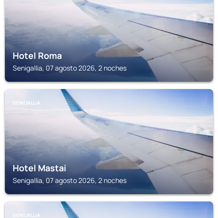
Hotel Roma
Senigallia, 07 agosto 2026, 2 noches
SENIGALLIA
Hotel Mastai
Senigallia, 07 agosto 2026, 2 noches
SENIGALLIA