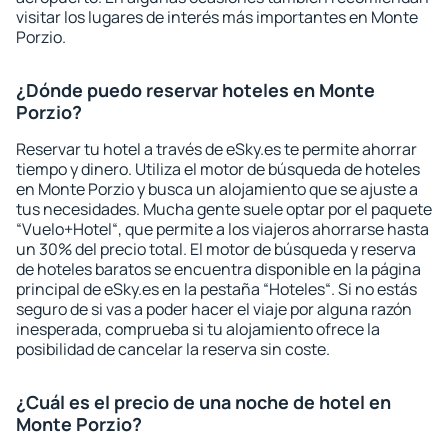
visitar los lugares de interés más importantes en Monte
Porzio.
¿Dónde puedo reservar hoteles en Monte
Porzio?
Reservar tu hotel a través de eSky.es te permite ahorrar
tiempo y dinero. Utiliza el motor de búsqueda de hoteles
en Monte Porzio y busca un alojamiento que se ajuste a
tus necesidades. Mucha gente suele optar por el paquete
“Vuelo+Hotel“, que permite a los viajeros ahorrarse hasta
un 30% del precio total. El motor de búsqueda y reserva
de hoteles baratos se encuentra disponible en la página
principal de eSky.es en la pestaña “Hoteles“. Si no estás
seguro de si vas a poder hacer el viaje por alguna razón
inesperada, comprueba si tu alojamiento ofrece la
posibilidad de cancelar la reserva sin coste.
¿Cuál es el precio de una noche de hotel en
Monte Porzio?