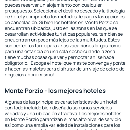
puedes reservar un alojamiento con cualquier
presupuesto. Selecciona el destino deseado y la tipología
de hotel y comprueba los métodos de pago y las opciones
de cancelación. Si bien los hoteles en Monte Porzio se
encuentran ubicados justo en las zonas en las que se
desarrollan actividades turísticas populares, también se
encuentran un poco más lejos de las multitudes. Estos
son perfectos tanto para unas vacaciones largas como
para una estancia de una sola noche cuando la zona
tiene muchas cosas que ver y pernoctar ahí se hace
obligatorio. ¡Escoge el hotel que más te convenga y ponte
a hacer las maletas para disfrutar de un viaje de ocio o de
negocios ahora mismo!
Monte Porzio - los mejores hoteles
Algunas de las principales características de un hotel
con todo incluido bien diseñado son unos servicios
variados y una ubicación atractiva. Los mejores hoteles
en Monte Porzio garantizan el más alto nivel de servicio
así como una amplia variedad de instalaciones para los