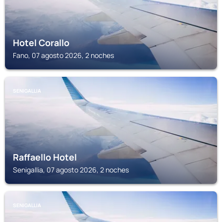
Hotel Corallo
Fano, 07 agosto 2026, 2 noches
SENIGALLIA
Raffaello Hotel
Senigallia, 07 agosto 2026, 2 noches
SENIGALLIA