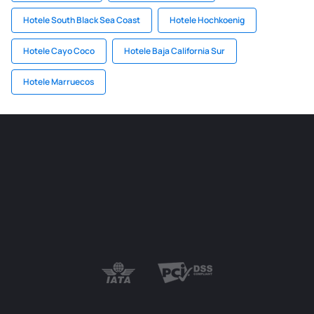
Hotele South Black Sea Coast
Hotele Hochkoenig
Hotele Cayo Coco
Hotele Baja California Sur
Hotele Marruecos