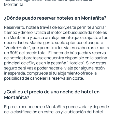
Montañita.
¿Dónde puedo reservar hoteles en Montañita?
Reservar tu hotel a través de eSky.es te permite ahorrar
tiempo y dinero. Utiliza el motor de búsqueda de hoteles
en Montañita y busca un alojamiento que se ajuste a tus
necesidades. Mucha gente suele optar por el paquete
“Vuelo+Hotel“, que permite a los viajeros ahorrarse hasta
un 30% del precio total. El motor de búsqueda y reserva
de hoteles baratos se encuentra disponible en la página
principal de eSky.es en la pestaña “Hoteles“. Si no estás
seguro de si vas a poder hacer el viaje por alguna razón
inesperada, comprueba si tu alojamiento ofrece la
posibilidad de cancelar la reserva sin coste.
¿Cuál es el precio de una noche de hotel en
Montañita?
El precio por noche en Montañita puede variar y depende
de la clasificación en estrellas y la ubicación del hotel.