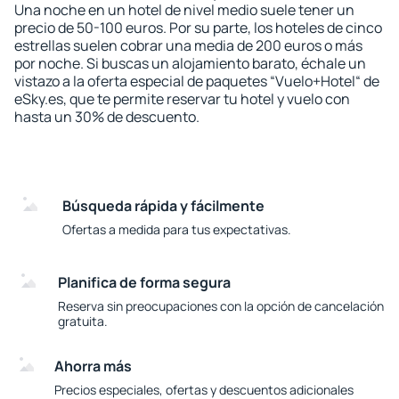
Una noche en un hotel de nivel medio suele tener un
precio de 50-100 euros. Por su parte, los hoteles de cinco
estrellas suelen cobrar una media de 200 euros o más
por noche. Si buscas un alojamiento barato, échale un
vistazo a la oferta especial de paquetes “Vuelo+Hotel“ de
eSky.es, que te permite reservar tu hotel y vuelo con
hasta un 30% de descuento.
Búsqueda rápida y fácilmente
Ofertas a medida para tus expectativas.
Planifica de forma segura
Reserva sin preocupaciones con la opción de cancelación
gratuita.
Ahorra más
Precios especiales, ofertas y descuentos adicionales