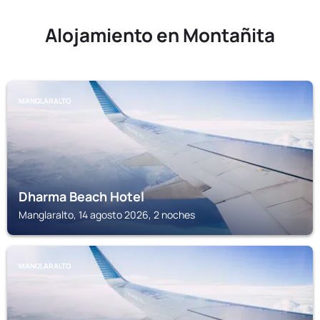
Alojamiento en Montañita
MANGLARALTO
Dharma Beach Hotel
Manglaralto, 14 agosto 2026, 2 noches
MANGLARALTO