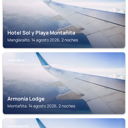
Hotel Sol y Playa Montañita
Manglaralto, 14 agosto 2026, 2 noches
MONTAÑITA
Armonía Lodge
Montañita, 14 agosto 2026, 2 noches
MANGLARALTO