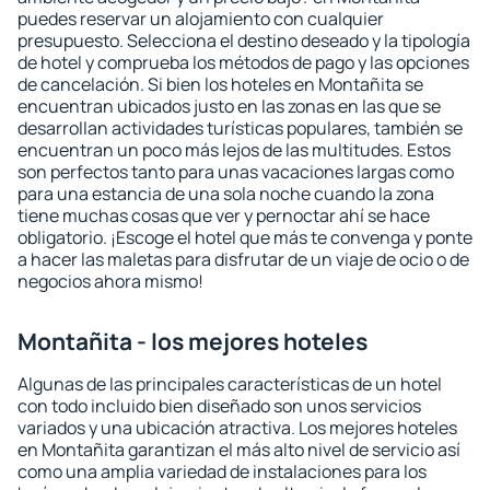
puedes reservar un alojamiento con cualquier
presupuesto. Selecciona el destino deseado y la tipología
de hotel y comprueba los métodos de pago y las opciones
de cancelación. Si bien los hoteles en Montañita se
encuentran ubicados justo en las zonas en las que se
desarrollan actividades turísticas populares, también se
encuentran un poco más lejos de las multitudes. Estos
son perfectos tanto para unas vacaciones largas como
para una estancia de una sola noche cuando la zona
tiene muchas cosas que ver y pernoctar ahí se hace
obligatorio. ¡Escoge el hotel que más te convenga y ponte
a hacer las maletas para disfrutar de un viaje de ocio o de
negocios ahora mismo!
Montañita - los mejores hoteles
Algunas de las principales características de un hotel
con todo incluido bien diseñado son unos servicios
variados y una ubicación atractiva. Los mejores hoteles
en Montañita garantizan el más alto nivel de servicio así
como una amplia variedad de instalaciones para los