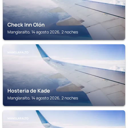
Check Inn Olón
Manglaralto, 14 agosto 2026, 2 noches
MANGLARALTO
Hosteria de Kade
Manglaralto, 14 agosto 2026, 2 noches
MANGLARALTO