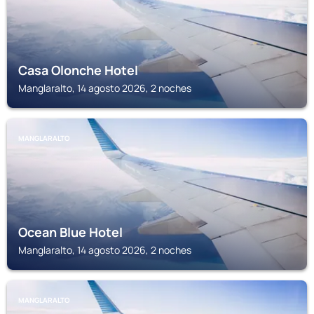
Casa Olonche Hotel
Manglaralto, 14 agosto 2026, 2 noches
MANGLARALTO
Ocean Blue Hotel
Manglaralto, 14 agosto 2026, 2 noches
MANGLARALTO