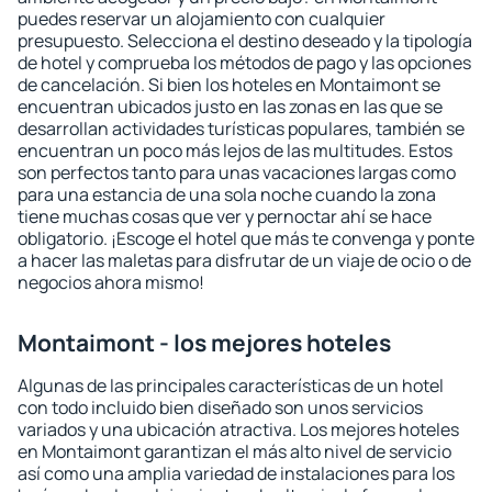
puedes reservar un alojamiento con cualquier
presupuesto. Selecciona el destino deseado y la tipología
de hotel y comprueba los métodos de pago y las opciones
de cancelación. Si bien los hoteles en Montaimont se
encuentran ubicados justo en las zonas en las que se
desarrollan actividades turísticas populares, también se
encuentran un poco más lejos de las multitudes. Estos
son perfectos tanto para unas vacaciones largas como
para una estancia de una sola noche cuando la zona
tiene muchas cosas que ver y pernoctar ahí se hace
obligatorio. ¡Escoge el hotel que más te convenga y ponte
a hacer las maletas para disfrutar de un viaje de ocio o de
negocios ahora mismo!
Montaimont - los mejores hoteles
Algunas de las principales características de un hotel
con todo incluido bien diseñado son unos servicios
variados y una ubicación atractiva. Los mejores hoteles
en Montaimont garantizan el más alto nivel de servicio
así como una amplia variedad de instalaciones para los