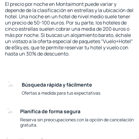
El precio por noche en Montaimont puede variar y
depende de la clasificación en estrellas y la ubicación del
hotel. Una noche en un hotel de nivel medio suele tener
un precio de 50-100 euros. Por su parte, los hoteles de
cinco estrellas suelen cobrar una media de 200 euros o
más por noche. Si buscas un alojamiento barato, échale
un vistazo a la oferta especial de paquetes “Vuelo+Hotel“
de eSky.es, que te permite reservar tu hotel y vuelo con
hasta un 30% de descuento.
Búsqueda rápida y fácilmente
Ofertas a medida para tus expectativas.
Planifica de forma segura
Reserva sin preocupaciones con la opción de cancelación
gratuita.