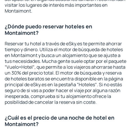
visitar los lugares de interés más importantes en
Montaimont.
¿Dónde puedo reservar hoteles en
Montaimont?
Reservar tu hotel a través de eSky.es te permite ahorrar
tiempo y dinero. Utiliza el motor de búsqueda de hoteles
en Montaimont y busca un alojamiento que se ajuste a
tus necesidades. Mucha gente suele optar por el paquete
“Vuelo+Hotel“, que permite a los viajeros ahorrarse hasta
un 30% del precio total. El motor de búsqueda y reserva
de hoteles baratos se encuentra disponible en la página
principal de eSky.es en la pestaña “Hoteles“. Si no estás
seguro de si vas a poder hacer el viaje por alguna razón
inesperada, comprueba si tu alojamiento ofrece la
posibilidad de cancelar la reserva sin coste.
¿Cuál es el precio de una noche de hotel en
Montaimont?