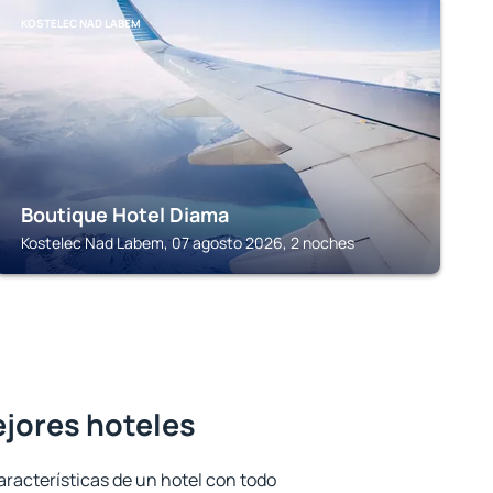
KOSTELEC NAD LABEM
Boutique Hotel Diama
Kostelec Nad Labem, 07 agosto 2026, 2 noches
ejores hoteles
aracterísticas de un hotel con todo