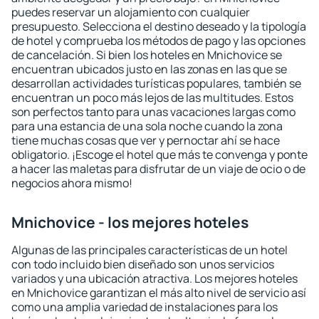
puedes reservar un alojamiento con cualquier
presupuesto. Selecciona el destino deseado y la tipología
de hotel y comprueba los métodos de pago y las opciones
de cancelación. Si bien los hoteles en Mnichovice se
encuentran ubicados justo en las zonas en las que se
desarrollan actividades turísticas populares, también se
encuentran un poco más lejos de las multitudes. Estos
son perfectos tanto para unas vacaciones largas como
para una estancia de una sola noche cuando la zona
tiene muchas cosas que ver y pernoctar ahí se hace
obligatorio. ¡Escoge el hotel que más te convenga y ponte
a hacer las maletas para disfrutar de un viaje de ocio o de
negocios ahora mismo!
Mnichovice - los mejores hoteles
Algunas de las principales características de un hotel
con todo incluido bien diseñado son unos servicios
variados y una ubicación atractiva. Los mejores hoteles
en Mnichovice garantizan el más alto nivel de servicio así
como una amplia variedad de instalaciones para los