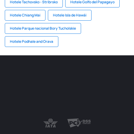
Hotele Tachovsko - Stribrsko
Hotele Golfo del Papagayo
Hotele Chiang Mai
Hotele Isla de Hawái
Hotele Parque nacional Bory Tucholskie
Hotele Podhale and Orava