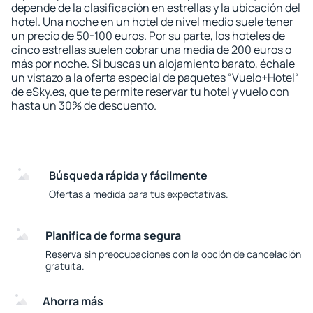
depende de la clasificación en estrellas y la ubicación del
hotel. Una noche en un hotel de nivel medio suele tener
un precio de 50-100 euros. Por su parte, los hoteles de
cinco estrellas suelen cobrar una media de 200 euros o
más por noche. Si buscas un alojamiento barato, échale
un vistazo a la oferta especial de paquetes “Vuelo+Hotel“
de eSky.es, que te permite reservar tu hotel y vuelo con
hasta un 30% de descuento.
Búsqueda rápida y fácilmente
Ofertas a medida para tus expectativas.
Planifica de forma segura
Reserva sin preocupaciones con la opción de cancelación
gratuita.
Ahorra más