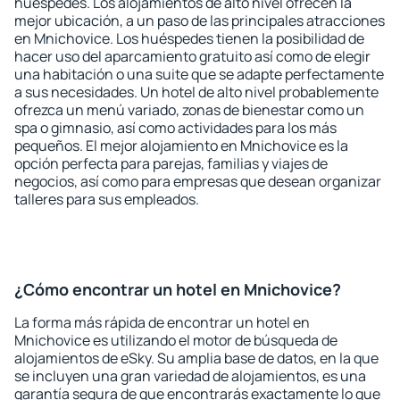
huéspedes. Los alojamientos de alto nivel ofrecen la
mejor ubicación, a un paso de las principales atracciones
en Mnichovice. Los huéspedes tienen la posibilidad de
hacer uso del aparcamiento gratuito así como de elegir
una habitación o una suite que se adapte perfectamente
a sus necesidades. Un hotel de alto nivel probablemente
ofrezca un menú variado, zonas de bienestar como un
spa o gimnasio, así como actividades para los más
pequeños. El mejor alojamiento en Mnichovice es la
opción perfecta para parejas, familias y viajes de
negocios, así como para empresas que desean organizar
talleres para sus empleados.
¿Cómo encontrar un hotel en Mnichovice?
La forma más rápida de encontrar un hotel en
Mnichovice es utilizando el motor de búsqueda de
alojamientos de eSky. Su amplia base de datos, en la que
se incluyen una gran variedad de alojamientos, es una
garantía segura de que encontrarás exactamente lo que