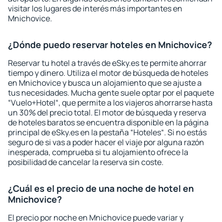
visitar los lugares de interés más importantes en
Mnichovice.
¿Dónde puedo reservar hoteles en Mnichovice?
Reservar tu hotel a través de eSky.es te permite ahorrar
tiempo y dinero. Utiliza el motor de búsqueda de hoteles
en Mnichovice y busca un alojamiento que se ajuste a
tus necesidades. Mucha gente suele optar por el paquete
“Vuelo+Hotel“, que permite a los viajeros ahorrarse hasta
un 30% del precio total. El motor de búsqueda y reserva
de hoteles baratos se encuentra disponible en la página
principal de eSky.es en la pestaña “Hoteles“. Si no estás
seguro de si vas a poder hacer el viaje por alguna razón
inesperada, comprueba si tu alojamiento ofrece la
posibilidad de cancelar la reserva sin coste.
¿Cuál es el precio de una noche de hotel en
Mnichovice?
El precio por noche en Mnichovice puede variar y