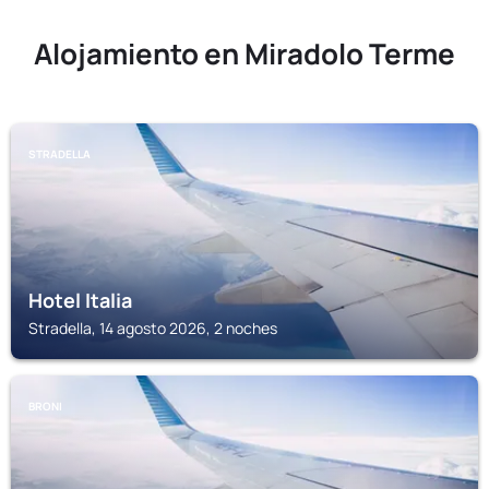
Alojamiento en Miradolo Terme
STRADELLA
Hotel Italia
Stradella, 14 agosto 2026, 2 noches
BRONI