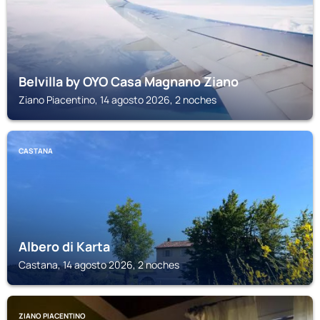
Belvilla by OYO Casa Magnano Ziano
Ziano Piacentino, 14 agosto 2026, 2 noches
CASTANA
Albero di Karta
Castana, 14 agosto 2026, 2 noches
ZIANO PIACENTINO