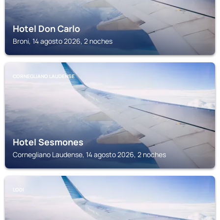
Hotel Don Carlo
Broni, 14 agosto 2026, 2 noches
CORNEGLIANO LAUDENSE
Hotel Sesmones
Cornegliano Laudense, 14 agosto 2026, 2 noches
LODI