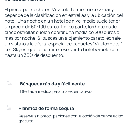
El precio por noche en Miradolo Terme puede variar y
depende de la clasificación en estrellas y la ubicación del
hotel. Una noche en un hotel de nivel medio suele tener
un precio de 50-100 euros. Por su parte, los hoteles de
cinco estrellas suelen cobrar una media de 200 euros o
más por noche. Si buscas un alojamiento barato, échale
un vistazo a la oferta especial de paquetes “Vuelo+Hotel“
de eSky.es, que te permite reservar tu hotel y vuelo con
hasta un 30% de descuento.
Búsqueda rápida y fácilmente
Ofertas a medida para tus expectativas.
Planifica de forma segura
Reserva sin preocupaciones con la opción de cancelación
gratuita.