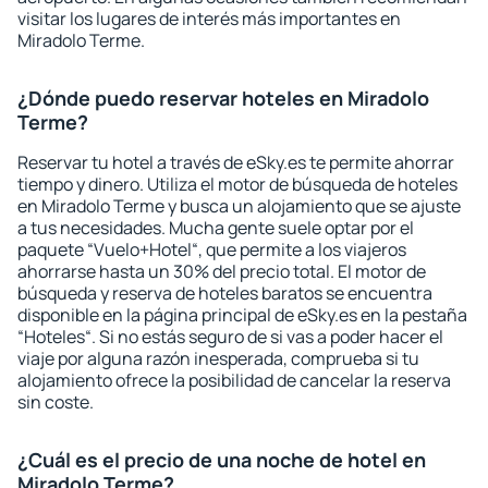
visitar los lugares de interés más importantes en
Miradolo Terme.
¿Dónde puedo reservar hoteles en Miradolo
Terme?
Reservar tu hotel a través de eSky.es te permite ahorrar
tiempo y dinero. Utiliza el motor de búsqueda de hoteles
en Miradolo Terme y busca un alojamiento que se ajuste
a tus necesidades. Mucha gente suele optar por el
paquete “Vuelo+Hotel“, que permite a los viajeros
ahorrarse hasta un 30% del precio total. El motor de
búsqueda y reserva de hoteles baratos se encuentra
disponible en la página principal de eSky.es en la pestaña
“Hoteles“. Si no estás seguro de si vas a poder hacer el
viaje por alguna razón inesperada, comprueba si tu
alojamiento ofrece la posibilidad de cancelar la reserva
sin coste.
¿Cuál es el precio de una noche de hotel en
Miradolo Terme?