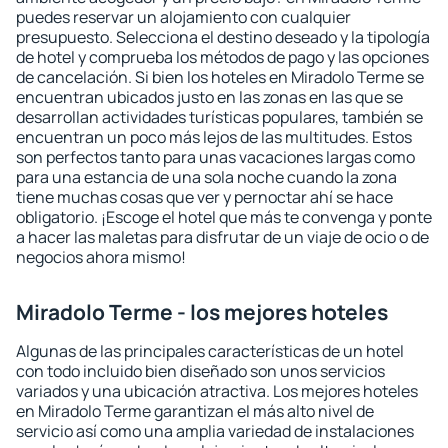
puedes reservar un alojamiento con cualquier
presupuesto. Selecciona el destino deseado y la tipología
de hotel y comprueba los métodos de pago y las opciones
de cancelación. Si bien los hoteles en Miradolo Terme se
encuentran ubicados justo en las zonas en las que se
desarrollan actividades turísticas populares, también se
encuentran un poco más lejos de las multitudes. Estos
son perfectos tanto para unas vacaciones largas como
para una estancia de una sola noche cuando la zona
tiene muchas cosas que ver y pernoctar ahí se hace
obligatorio. ¡Escoge el hotel que más te convenga y ponte
a hacer las maletas para disfrutar de un viaje de ocio o de
negocios ahora mismo!
Miradolo Terme - los mejores hoteles
Algunas de las principales características de un hotel
con todo incluido bien diseñado son unos servicios
variados y una ubicación atractiva. Los mejores hoteles
en Miradolo Terme garantizan el más alto nivel de
servicio así como una amplia variedad de instalaciones