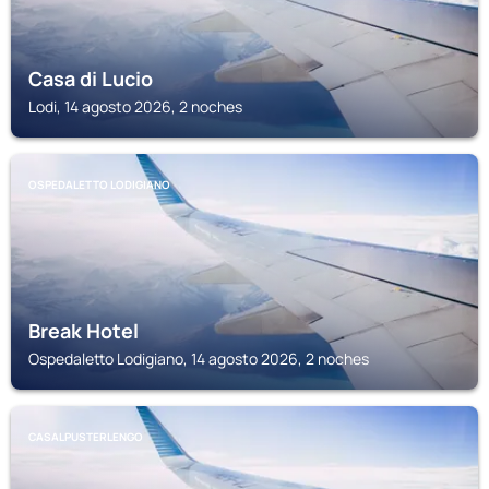
Casa di Lucio
Lodi, 14 agosto 2026, 2 noches
OSPEDALETTO LODIGIANO
Break Hotel
Ospedaletto Lodigiano, 14 agosto 2026, 2 noches
CASALPUSTERLENGO