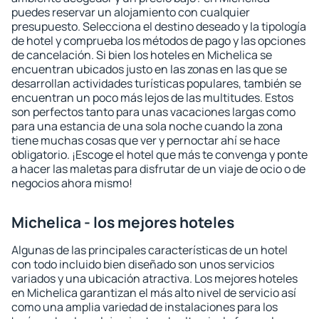
puedes reservar un alojamiento con cualquier
presupuesto. Selecciona el destino deseado y la tipología
de hotel y comprueba los métodos de pago y las opciones
de cancelación. Si bien los hoteles en Michelica se
encuentran ubicados justo en las zonas en las que se
desarrollan actividades turísticas populares, también se
encuentran un poco más lejos de las multitudes. Estos
son perfectos tanto para unas vacaciones largas como
para una estancia de una sola noche cuando la zona
tiene muchas cosas que ver y pernoctar ahí se hace
obligatorio. ¡Escoge el hotel que más te convenga y ponte
a hacer las maletas para disfrutar de un viaje de ocio o de
negocios ahora mismo!
Michelica - los mejores hoteles
Algunas de las principales características de un hotel
con todo incluido bien diseñado son unos servicios
variados y una ubicación atractiva. Los mejores hoteles
en Michelica garantizan el más alto nivel de servicio así
como una amplia variedad de instalaciones para los