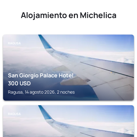
Alojamiento en Michelica
RAGUSA
San Giorgio Palace Hotel
300
USD
Ragusa, 14 agosto 2026, 2 noches
RAGUSA