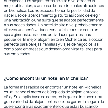
huéspedes. Los alojamientos de alto nivel ofrecen la
mejor ubicación, a un paso de las principales atracciones
en Michelica. Los huéspedes tienen la posibilidad de
hacer uso del aparcamiento gratuito así como de elegir
una habitación o una suite que se adapte perfectamente
a sus necesidades. Un hotel de alto nivel probablemente
ofrezca un menú variado, zonas de bienestar como un
spa o gimnasio, así como actividades para los más
pequeños. El mejor alojamiento en Michelica es la opción
perfecta para parejas, familias y viajes de negocios, así
como para empresas que desean organizar talleres para
sus empleados.
¿Cómo encontrar un hotel en Michelica?
La forma más rápida de encontrar un hotel en Michelica
es utilizando el motor de búsqueda de alojamientos de
eSky. Su amplia base de datos, en la que se incluyen una
gran variedad de alojamientos, es una garantía segura de
que encontrarás exactamente lo que estás buscando.