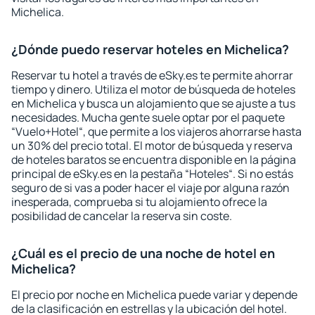
Michelica.
¿Dónde puedo reservar hoteles en Michelica?
Reservar tu hotel a través de eSky.es te permite ahorrar
tiempo y dinero. Utiliza el motor de búsqueda de hoteles
en Michelica y busca un alojamiento que se ajuste a tus
necesidades. Mucha gente suele optar por el paquete
“Vuelo+Hotel“, que permite a los viajeros ahorrarse hasta
un 30% del precio total. El motor de búsqueda y reserva
de hoteles baratos se encuentra disponible en la página
principal de eSky.es en la pestaña “Hoteles“. Si no estás
seguro de si vas a poder hacer el viaje por alguna razón
inesperada, comprueba si tu alojamiento ofrece la
posibilidad de cancelar la reserva sin coste.
¿Cuál es el precio de una noche de hotel en
Michelica?
El precio por noche en Michelica puede variar y depende
de la clasificación en estrellas y la ubicación del hotel.