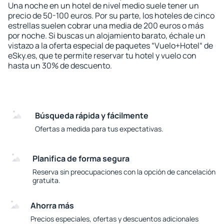
Una noche en un hotel de nivel medio suele tener un
precio de 50-100 euros. Por su parte, los hoteles de cinco
estrellas suelen cobrar una media de 200 euros o más
por noche. Si buscas un alojamiento barato, échale un
vistazo a la oferta especial de paquetes “Vuelo+Hotel“ de
eSky.es, que te permite reservar tu hotel y vuelo con
hasta un 30% de descuento.
Búsqueda rápida y fácilmente
Ofertas a medida para tus expectativas.
Planifica de forma segura
Reserva sin preocupaciones con la opción de cancelación
gratuita.
Ahorra más
Precios especiales, ofertas y descuentos adicionales