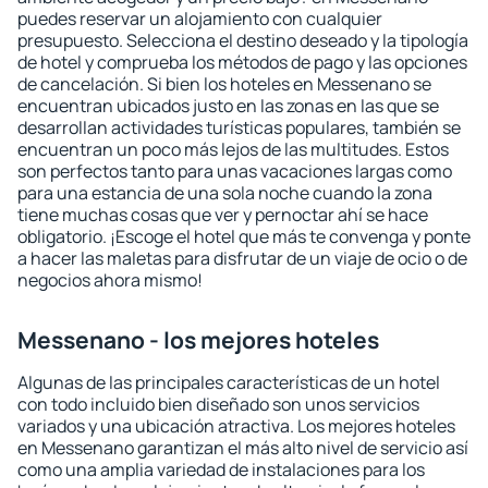
puedes reservar un alojamiento con cualquier
presupuesto. Selecciona el destino deseado y la tipología
de hotel y comprueba los métodos de pago y las opciones
de cancelación. Si bien los hoteles en Messenano se
encuentran ubicados justo en las zonas en las que se
desarrollan actividades turísticas populares, también se
encuentran un poco más lejos de las multitudes. Estos
son perfectos tanto para unas vacaciones largas como
para una estancia de una sola noche cuando la zona
tiene muchas cosas que ver y pernoctar ahí se hace
obligatorio. ¡Escoge el hotel que más te convenga y ponte
a hacer las maletas para disfrutar de un viaje de ocio o de
negocios ahora mismo!
Messenano - los mejores hoteles
Algunas de las principales características de un hotel
con todo incluido bien diseñado son unos servicios
variados y una ubicación atractiva. Los mejores hoteles
en Messenano garantizan el más alto nivel de servicio así
como una amplia variedad de instalaciones para los