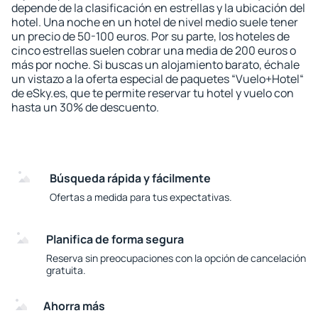
depende de la clasificación en estrellas y la ubicación del
hotel. Una noche en un hotel de nivel medio suele tener
un precio de 50-100 euros. Por su parte, los hoteles de
cinco estrellas suelen cobrar una media de 200 euros o
más por noche. Si buscas un alojamiento barato, échale
un vistazo a la oferta especial de paquetes “Vuelo+Hotel“
de eSky.es, que te permite reservar tu hotel y vuelo con
hasta un 30% de descuento.
Búsqueda rápida y fácilmente
Ofertas a medida para tus expectativas.
Planifica de forma segura
Reserva sin preocupaciones con la opción de cancelación
gratuita.
Ahorra más