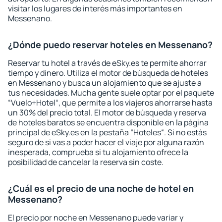
visitar los lugares de interés más importantes en
Messenano.
¿Dónde puedo reservar hoteles en Messenano?
Reservar tu hotel a través de eSky.es te permite ahorrar
tiempo y dinero. Utiliza el motor de búsqueda de hoteles
en Messenano y busca un alojamiento que se ajuste a
tus necesidades. Mucha gente suele optar por el paquete
“Vuelo+Hotel“, que permite a los viajeros ahorrarse hasta
un 30% del precio total. El motor de búsqueda y reserva
de hoteles baratos se encuentra disponible en la página
principal de eSky.es en la pestaña “Hoteles“. Si no estás
seguro de si vas a poder hacer el viaje por alguna razón
inesperada, comprueba si tu alojamiento ofrece la
posibilidad de cancelar la reserva sin coste.
¿Cuál es el precio de una noche de hotel en
Messenano?
El precio por noche en Messenano puede variar y