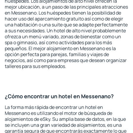
huéspedes. Los alojamientos de alto nivel ofrecen la
mejor ubicación, a un paso de las principales atracciones
en Messenano. Los huéspedes tienen la posibilidad de
hacer uso del aparcamiento gratuito así como de elegir
una habitación o una suite que se adapte perfectamente
a sus necesidades. Un hotel de alto nivel probablemente
ofrezca un menú variado, zonas de bienestar como un
spa o gimnasio, así como actividades para los más
pequeños. El mejor alojamiento en Messenano es la
opción perfecta para parejas, familias y viajes de
negocios, así como para empresas que desean organizar
talleres para sus empleados.
¿Cómo encontrar un hotel en Messenano?
La forma más rápida de encontrar un hotel en
Messenano es utilizando el motor de búsqueda de
alojamientos de eSky. Su amplia base de datos, en la que
se incluyen una gran variedad de alojamientos, es una
garantía segura de que encontrarás exactamente lo que