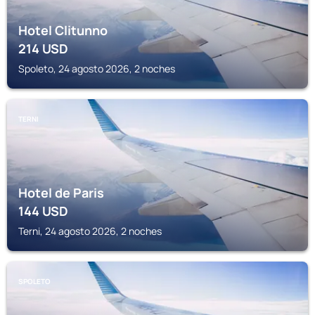
Hotel Clitunno
214
USD
Spoleto, 24 agosto 2026, 2 noches
TERNI
Hotel de Paris
144
USD
Terni, 24 agosto 2026, 2 noches
SPOLETO