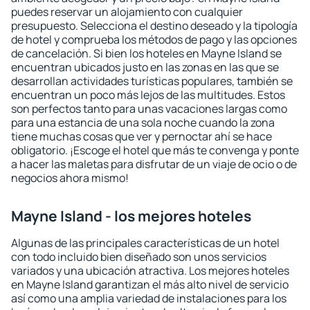
puedes reservar un alojamiento con cualquier
presupuesto. Selecciona el destino deseado y la tipología
de hotel y comprueba los métodos de pago y las opciones
de cancelación. Si bien los hoteles en Mayne Island se
encuentran ubicados justo en las zonas en las que se
desarrollan actividades turísticas populares, también se
encuentran un poco más lejos de las multitudes. Estos
son perfectos tanto para unas vacaciones largas como
para una estancia de una sola noche cuando la zona
tiene muchas cosas que ver y pernoctar ahí se hace
obligatorio. ¡Escoge el hotel que más te convenga y ponte
a hacer las maletas para disfrutar de un viaje de ocio o de
negocios ahora mismo!
Mayne Island - los mejores hoteles
Algunas de las principales características de un hotel
con todo incluido bien diseñado son unos servicios
variados y una ubicación atractiva. Los mejores hoteles
en Mayne Island garantizan el más alto nivel de servicio
así como una amplia variedad de instalaciones para los