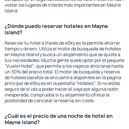
visitar los lugares de interés más importantes en Mayne
Island.
¿Dónde puedo reservar hoteles en Mayne
Island?
Reservar tu hotel a través de eSky.es te permite ahorrar
tiempo y dinero. Utiliza el motor de búsqueda de hoteles
en Mayne Island y busca un alojamiento que se ajuste a
tus necesidades. Mucha gente suele optar por el paquete
“Vuelo+Hotel“, que permite a los viajeros ahorrarse hasta
un 30% del precio total. El motor de búsqueda y reserva
de hoteles baratos se encuentra disponible en la página
principal de eSky.es en la pestaña “Hoteles“. Si no estás
seguro de si vas a poder hacer el viaje por alguna razón
inesperada, comprueba si tu alojamiento ofrece la
posibilidad de cancelar la reserva sin coste.
¿Cuál es el precio de una noche de hotel en
Mayne Island?