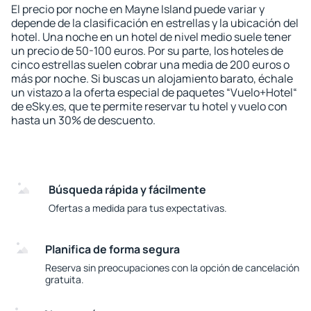
El precio por noche en Mayne Island puede variar y
depende de la clasificación en estrellas y la ubicación del
hotel. Una noche en un hotel de nivel medio suele tener
un precio de 50-100 euros. Por su parte, los hoteles de
cinco estrellas suelen cobrar una media de 200 euros o
más por noche. Si buscas un alojamiento barato, échale
un vistazo a la oferta especial de paquetes “Vuelo+Hotel“
de eSky.es, que te permite reservar tu hotel y vuelo con
hasta un 30% de descuento.
Búsqueda rápida y fácilmente
Ofertas a medida para tus expectativas.
Planifica de forma segura
Reserva sin preocupaciones con la opción de cancelación
gratuita.