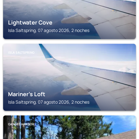
Lightwater Cove
Isla Saltspring, 07 agosto 2026, 2 noches
ISLA SALTSPRING
Mariner's Loft
Isla Saltspring, 07 agosto 2026, 2 noches
GANGES HARBOR