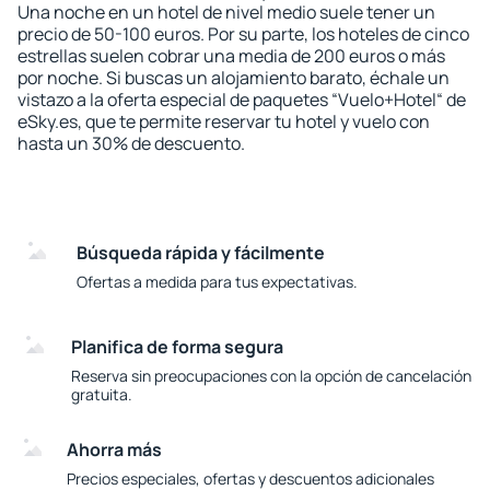
Una noche en un hotel de nivel medio suele tener un
precio de 50-100 euros. Por su parte, los hoteles de cinco
estrellas suelen cobrar una media de 200 euros o más
por noche. Si buscas un alojamiento barato, échale un
vistazo a la oferta especial de paquetes “Vuelo+Hotel“ de
eSky.es, que te permite reservar tu hotel y vuelo con
hasta un 30% de descuento.
Búsqueda rápida y fácilmente
Ofertas a medida para tus expectativas.
Planifica de forma segura
Reserva sin preocupaciones con la opción de cancelación
gratuita.
Ahorra más
Precios especiales, ofertas y descuentos adicionales