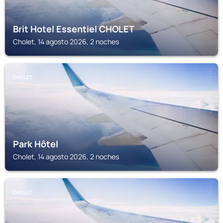
Brit Hotel Essentiel CHOLET
Cholet, 14 agosto 2026, 2 noches
CHOLET
Park Hôtel
Cholet, 14 agosto 2026, 2 noches
CHOLET