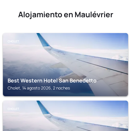
Alojamiento en Maulévrier
CHOLET
Best Western Hotel San Benedetto
Cholet, 14 agosto 2026, 2 noches
CHOLET