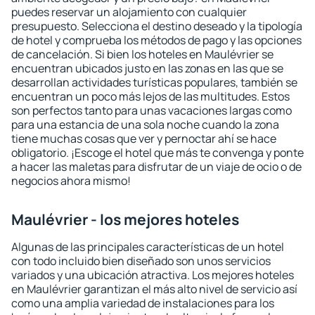
puedes reservar un alojamiento con cualquier
presupuesto. Selecciona el destino deseado y la tipología
de hotel y comprueba los métodos de pago y las opciones
de cancelación. Si bien los hoteles en Maulévrier se
encuentran ubicados justo en las zonas en las que se
desarrollan actividades turísticas populares, también se
encuentran un poco más lejos de las multitudes. Estos
son perfectos tanto para unas vacaciones largas como
para una estancia de una sola noche cuando la zona
tiene muchas cosas que ver y pernoctar ahí se hace
obligatorio. ¡Escoge el hotel que más te convenga y ponte
a hacer las maletas para disfrutar de un viaje de ocio o de
negocios ahora mismo!
Maulévrier - los mejores hoteles
Algunas de las principales características de un hotel
con todo incluido bien diseñado son unos servicios
variados y una ubicación atractiva. Los mejores hoteles
en Maulévrier garantizan el más alto nivel de servicio así
como una amplia variedad de instalaciones para los