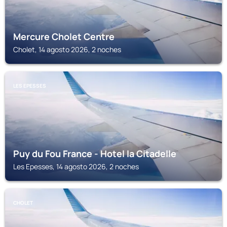
Mercure Cholet Centre
Cholet, 14 agosto 2026, 2 noches
LES EPESSES
Puy du Fou France - Hotel la Citadelle
Les Epesses, 14 agosto 2026, 2 noches
CHOLET