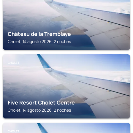
Château de la Tremblaye
Cholet, 14 agosto 2026, 2 noches
CHOLET
Five Resort Cholet Centre
Cholet, 14 agosto 2026, 2 noches
CHOLET