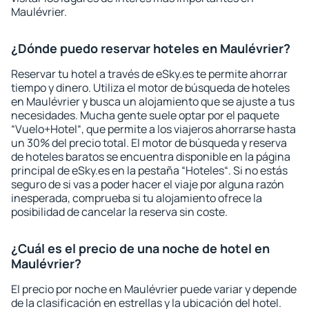
Maulévrier.
¿Dónde puedo reservar hoteles en Maulévrier?
Reservar tu hotel a través de eSky.es te permite ahorrar
tiempo y dinero. Utiliza el motor de búsqueda de hoteles
en Maulévrier y busca un alojamiento que se ajuste a tus
necesidades. Mucha gente suele optar por el paquete
“Vuelo+Hotel“, que permite a los viajeros ahorrarse hasta
un 30% del precio total. El motor de búsqueda y reserva
de hoteles baratos se encuentra disponible en la página
principal de eSky.es en la pestaña “Hoteles“. Si no estás
seguro de si vas a poder hacer el viaje por alguna razón
inesperada, comprueba si tu alojamiento ofrece la
posibilidad de cancelar la reserva sin coste.
¿Cuál es el precio de una noche de hotel en
Maulévrier?
El precio por noche en Maulévrier puede variar y depende
de la clasificación en estrellas y la ubicación del hotel.