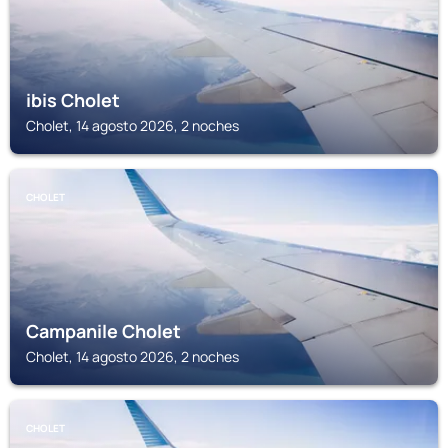
ibis Cholet
Cholet, 14 agosto 2026, 2 noches
CHOLET
Campanile Cholet
Cholet, 14 agosto 2026, 2 noches
CHOLET