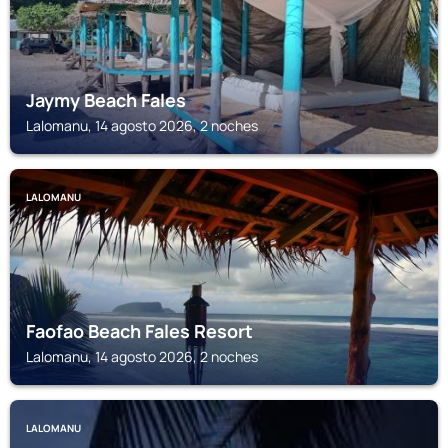
Jaymy Beach Fales
Lalomanu, 14 agosto 2026, 2 noches
LALOMANU
Faofao Beach Fales Resort
Lalomanu, 14 agosto 2026, 2 noches
LALOMANU