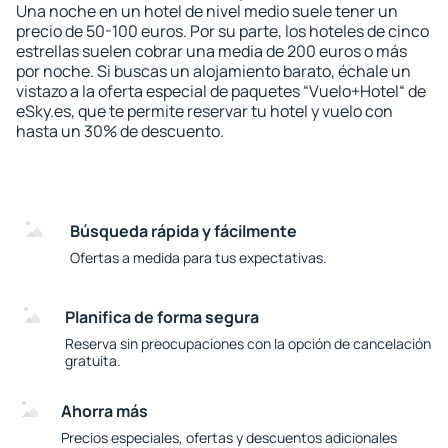
Una noche en un hotel de nivel medio suele tener un
precio de 50-100 euros. Por su parte, los hoteles de cinco
estrellas suelen cobrar una media de 200 euros o más
por noche. Si buscas un alojamiento barato, échale un
vistazo a la oferta especial de paquetes “Vuelo+Hotel“ de
eSky.es, que te permite reservar tu hotel y vuelo con
hasta un 30% de descuento.
Búsqueda rápida y fácilmente
Ofertas a medida para tus expectativas.
Planifica de forma segura
Reserva sin preocupaciones con la opción de cancelación
gratuita.
Ahorra más
Precios especiales, ofertas y descuentos adicionales