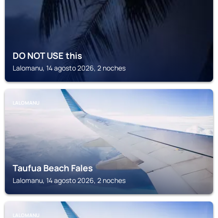
DO NOT USE this
Lalomanu, 14 agosto 2026, 2 noches
LALOMANU
Taufua Beach Fales
Lalomanu, 14 agosto 2026, 2 noches
LALOMANU