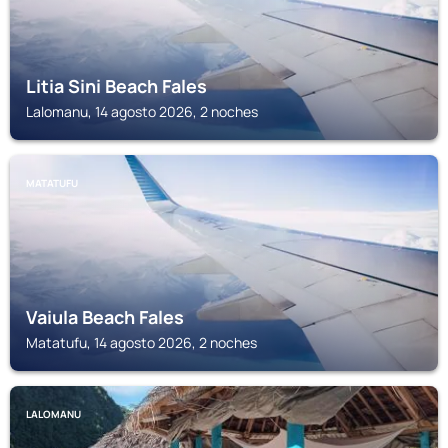
Litia Sini Beach Fales
Lalomanu, 14 agosto 2026, 2 noches
MATATUFU
Vaiula Beach Fales
Matatufu, 14 agosto 2026, 2 noches
LALOMANU