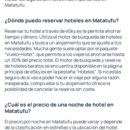
Matatufu.
¿Dónde puedo reservar hoteles en Matatufu?
Reservar tu hotel a través de eSky.es te permite ahorrar
tiempo y dinero. Utiliza el motor de búsqueda de hoteles
en Matatufu y busca un alojamiento que se ajuste a tus
necesidades. Mucha gente suele optar por el paquete
“Vuelo+Hotel“, que permite a los viajeros ahorrarse hasta
un 30% del precio total. El motor de búsqueda y reserva
de hoteles baratos se encuentra disponible en la página
principal de eSky.es en la pestaña “Hoteles“. Si no estás
seguro de si vas a poder hacer el viaje por alguna razón
inesperada, comprueba si tu alojamiento ofrece la
posibilidad de cancelar la reserva sin coste.
¿Cuál es el precio de una noche de hotel en
Matatufu?
El precio por noche en Matatufu puede variar y depende
de la clasificación en estrellas y la ubicación del hotel.