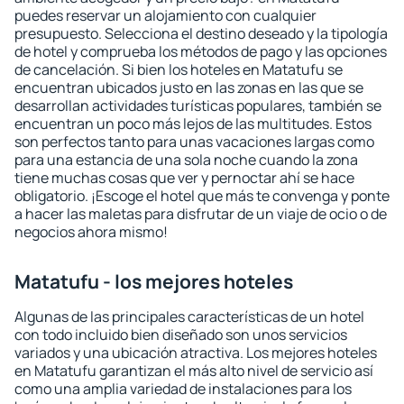
puedes reservar un alojamiento con cualquier
presupuesto. Selecciona el destino deseado y la tipología
de hotel y comprueba los métodos de pago y las opciones
de cancelación. Si bien los hoteles en Matatufu se
encuentran ubicados justo en las zonas en las que se
desarrollan actividades turísticas populares, también se
encuentran un poco más lejos de las multitudes. Estos
son perfectos tanto para unas vacaciones largas como
para una estancia de una sola noche cuando la zona
tiene muchas cosas que ver y pernoctar ahí se hace
obligatorio. ¡Escoge el hotel que más te convenga y ponte
a hacer las maletas para disfrutar de un viaje de ocio o de
negocios ahora mismo!
Matatufu - los mejores hoteles
Algunas de las principales características de un hotel
con todo incluido bien diseñado son unos servicios
variados y una ubicación atractiva. Los mejores hoteles
en Matatufu garantizan el más alto nivel de servicio así
como una amplia variedad de instalaciones para los