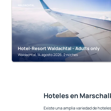
WALDACHTAL
Hotel-Resort Waldachtal - Adults only
Waldachtal, 14 agosto 2026, 2 noches
Hoteles en Marscha
Existe una amplia variedad de hoteles