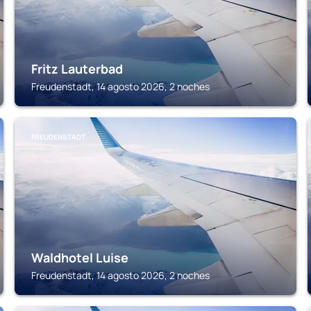
Fritz Lauterbad
Freudenstadt, 14 agosto 2026, 2 noches
FREUDENSTADT
Waldhotel Luise
Freudenstadt, 14 agosto 2026, 2 noches