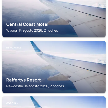
Central Coast Motel
Wyong, 14 agosto 2026, 2 noches
NEWCASTLE
Raffertys Resort
Newcastle, 14 agosto 2026, 2 noches
GOROKAN