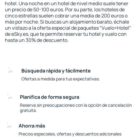
hotel. Una noche en un hotel de nivel medio suele tener
un precio de 50-100 euros. Por su parte, los hoteles de
cinco estrellas suelen cobrar una media de 200 euros o
más por noche. Si buscas un alojamiento barato, échale
un vistazo a la oferta especial de paquetes “Vuelo+Hotel“
de eSky.es, que te permite reservar tu hotel y vuelo con
hasta un 30% de descuento.
Búsqueda rápida y fácilmente
Ofertas a medida para tus expectativas.
Planifica de forma segura
Reserva sin preocupaciones con la opción de cancelación
gratuita.
Ahorra más
Precios especiales, ofertas y descuentos adicionales