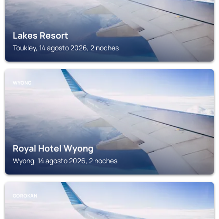
Lakes Resort
Toukley, 14 agosto 2026, 2 noches
WYONG
Royal Hotel Wyong
Wyong, 14 agosto 2026, 2 noches
GOROKAN