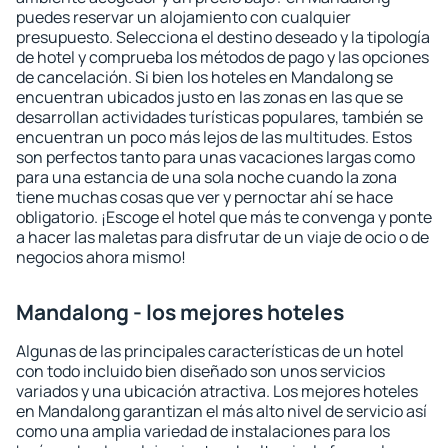
puedes reservar un alojamiento con cualquier
presupuesto. Selecciona el destino deseado y la tipología
de hotel y comprueba los métodos de pago y las opciones
de cancelación. Si bien los hoteles en Mandalong se
encuentran ubicados justo en las zonas en las que se
desarrollan actividades turísticas populares, también se
encuentran un poco más lejos de las multitudes. Estos
son perfectos tanto para unas vacaciones largas como
para una estancia de una sola noche cuando la zona
tiene muchas cosas que ver y pernoctar ahí se hace
obligatorio. ¡Escoge el hotel que más te convenga y ponte
a hacer las maletas para disfrutar de un viaje de ocio o de
negocios ahora mismo!
Mandalong - los mejores hoteles
Algunas de las principales características de un hotel
con todo incluido bien diseñado son unos servicios
variados y una ubicación atractiva. Los mejores hoteles
en Mandalong garantizan el más alto nivel de servicio así
como una amplia variedad de instalaciones para los