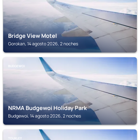
Bridge View Motel
Gorokan, 14 agosto 2026, 2 noches
BUDGEWOI
NRMA Budgewoi Holiday Park
Budgewoi, 14 agosto 2026, 2 noches
TOUKLEY