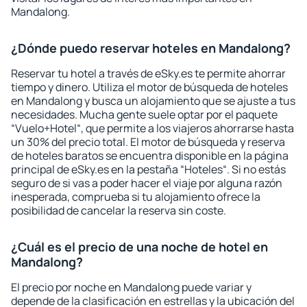
Mandalong.
¿Dónde puedo reservar hoteles en Mandalong?
Reservar tu hotel a través de eSky.es te permite ahorrar
tiempo y dinero. Utiliza el motor de búsqueda de hoteles
en Mandalong y busca un alojamiento que se ajuste a tus
necesidades. Mucha gente suele optar por el paquete
“Vuelo+Hotel“, que permite a los viajeros ahorrarse hasta
un 30% del precio total. El motor de búsqueda y reserva
de hoteles baratos se encuentra disponible en la página
principal de eSky.es en la pestaña “Hoteles“. Si no estás
seguro de si vas a poder hacer el viaje por alguna razón
inesperada, comprueba si tu alojamiento ofrece la
posibilidad de cancelar la reserva sin coste.
¿Cuál es el precio de una noche de hotel en
Mandalong?
El precio por noche en Mandalong puede variar y
depende de la clasificación en estrellas y la ubicación del