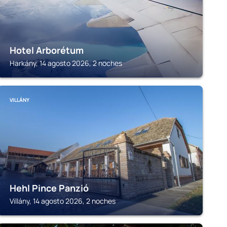
Hotel Arborétum
Harkány, 14 agosto 2026, 2 noches
VILLÁNY
Hehl Pince Panzió
Villány, 14 agosto 2026, 2 noches