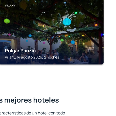
VILLÁNY
Polgár Panzió
Villány, 14 agosto 2026, 2 noches
s mejores hoteles
aracterísticas de un hotel con todo