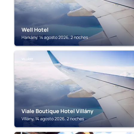
Well Hotel
Harkány, 14 agosto 2026, 2 noches
VILLÁNY
Viale Boutique Hotel Villány
Villány, 14 agosto 2026, 2 noches