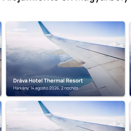
HARKÁNY
Dráva Hotel Thermal Resort
Harkány, 14 agosto 2026, 2 noches
HARKÁNY