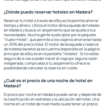
¿Dónde puedo reservar hoteles en Madara?
Reservar tu hotel a través de eSky.es te permite ahorrar
tiempo y dinero. Utiliza el motor de búsqueda de hoteles
en Madara y busca un alojamiento que se ajuste a tus
necesidades. Mucha gente suele optar por el paquete
“Vuelo+Hotel“, que permite a los viajeros ahorrarse hasta
un 30% del precio total. El motor de búsqueda y reserva
de hoteles baratos se encuentra disponible en la página
principal de eSky.es en la pestaña “Hoteles“. Si no estás
seguro de si vas a poder hacer el viaje por alguna razón
inesperada, comprueba si tu alojamiento ofrece la
posibilidad de cancelar la reserva sin coste.
¿Cuál es el precio de una noche de hotel en
Madara?
El precio por noche en Madara puede variar y depende de
la clasificación en estrellas y la ubicación del hotel. Una
noche en un hotel de nivel medio suele tener un precio