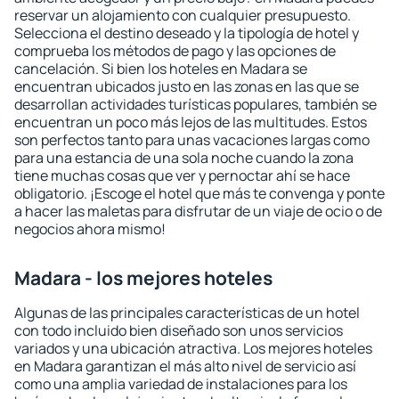
reservar un alojamiento con cualquier presupuesto.
Selecciona el destino deseado y la tipología de hotel y
comprueba los métodos de pago y las opciones de
cancelación. Si bien los hoteles en Madara se
encuentran ubicados justo en las zonas en las que se
desarrollan actividades turísticas populares, también se
encuentran un poco más lejos de las multitudes. Estos
son perfectos tanto para unas vacaciones largas como
para una estancia de una sola noche cuando la zona
tiene muchas cosas que ver y pernoctar ahí se hace
obligatorio. ¡Escoge el hotel que más te convenga y ponte
a hacer las maletas para disfrutar de un viaje de ocio o de
negocios ahora mismo!
Madara - los mejores hoteles
Algunas de las principales características de un hotel
con todo incluido bien diseñado son unos servicios
variados y una ubicación atractiva. Los mejores hoteles
en Madara garantizan el más alto nivel de servicio así
como una amplia variedad de instalaciones para los