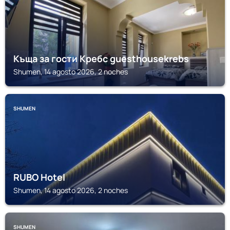
Къща за гости Кребс guesthousekrebs
Shumen, 14 agosto 2026, 2 noches
SHUMEN
RUBO Hotel
Shumen, 14 agosto 2026, 2 noches
SHUMEN