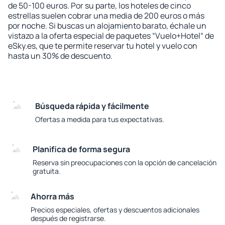
de 50-100 euros. Por su parte, los hoteles de cinco
estrellas suelen cobrar una media de 200 euros o más
por noche. Si buscas un alojamiento barato, échale un
vistazo a la oferta especial de paquetes “Vuelo+Hotel“ de
eSky.es, que te permite reservar tu hotel y vuelo con
hasta un 30% de descuento.
Búsqueda rápida y fácilmente
Ofertas a medida para tus expectativas.
Planifica de forma segura
Reserva sin preocupaciones con la opción de cancelación
gratuita.
Ahorra más
Precios especiales, ofertas y descuentos adicionales
después de registrarse.