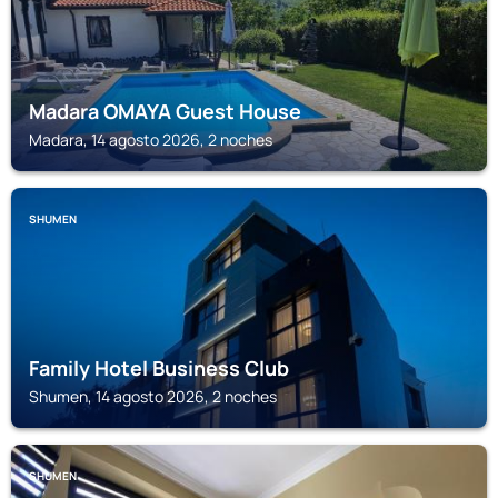
Madara OMAYA Guest House
Madara, 14 agosto 2026, 2 noches
SHUMEN
Family Hotel Business Club
Shumen, 14 agosto 2026, 2 noches
SHUMEN