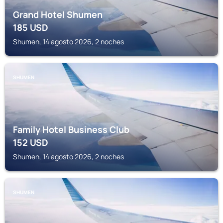
Grand Hotel Shumen
185
USD
Shumen, 14 agosto 2026, 2 noches
SHUMEN
Family Hotel Business Club
152
USD
Shumen, 14 agosto 2026, 2 noches
SHUMEN