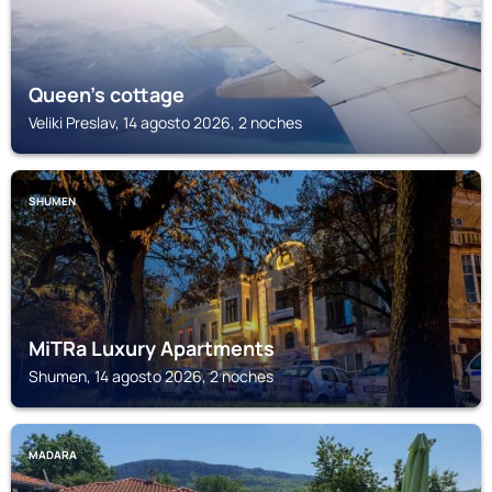
Queen's cottage
Veliki Preslav, 14 agosto 2026, 2 noches
SHUMEN
MiTRa Luxury Apartments
Shumen, 14 agosto 2026, 2 noches
MADARA