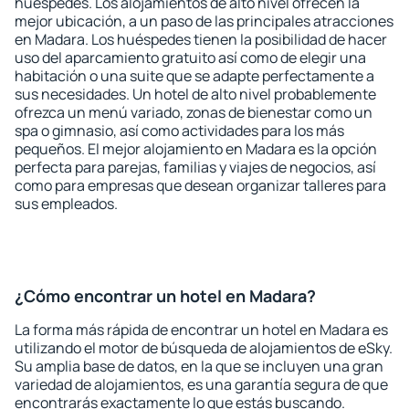
huéspedes. Los alojamientos de alto nivel ofrecen la
mejor ubicación, a un paso de las principales atracciones
en Madara. Los huéspedes tienen la posibilidad de hacer
uso del aparcamiento gratuito así como de elegir una
habitación o una suite que se adapte perfectamente a
sus necesidades. Un hotel de alto nivel probablemente
ofrezca un menú variado, zonas de bienestar como un
spa o gimnasio, así como actividades para los más
pequeños. El mejor alojamiento en Madara es la opción
perfecta para parejas, familias y viajes de negocios, así
como para empresas que desean organizar talleres para
sus empleados.
¿Cómo encontrar un hotel en Madara?
La forma más rápida de encontrar un hotel en Madara es
utilizando el motor de búsqueda de alojamientos de eSky.
Su amplia base de datos, en la que se incluyen una gran
variedad de alojamientos, es una garantía segura de que
encontrarás exactamente lo que estás buscando.