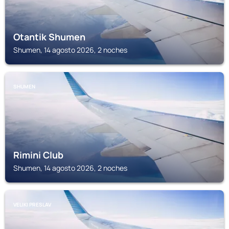
Otantik Shumen
Shumen, 14 agosto 2026, 2 noches
SHUMEN
Rimini Club
Shumen, 14 agosto 2026, 2 noches
VELIKI PRESLAV