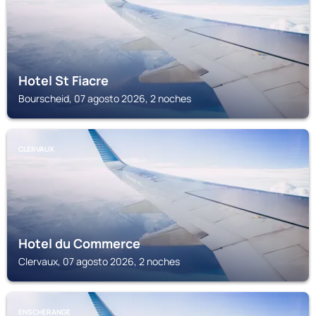
Hotel St Fiacre
Bourscheid, 07 agosto 2026, 2 noches
CLERVAUX
Hotel du Commerce
Clervaux, 07 agosto 2026, 2 noches
ENSCHERANGE