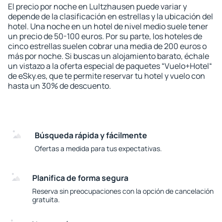
El precio por noche en Lultzhausen puede variar y
depende de la clasificación en estrellas y la ubicación del
hotel. Una noche en un hotel de nivel medio suele tener
un precio de 50-100 euros. Por su parte, los hoteles de
cinco estrellas suelen cobrar una media de 200 euros o
más por noche. Si buscas un alojamiento barato, échale
un vistazo a la oferta especial de paquetes “Vuelo+Hotel“
de eSky.es, que te permite reservar tu hotel y vuelo con
hasta un 30% de descuento.
Búsqueda rápida y fácilmente
Ofertas a medida para tus expectativas.
Planifica de forma segura
Reserva sin preocupaciones con la opción de cancelación
gratuita.