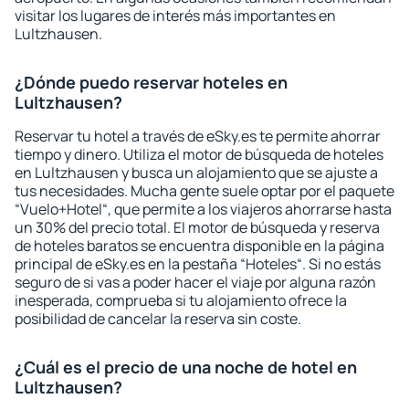
visitar los lugares de interés más importantes en
Lultzhausen.
¿Dónde puedo reservar hoteles en
Lultzhausen?
Reservar tu hotel a través de eSky.es te permite ahorrar
tiempo y dinero. Utiliza el motor de búsqueda de hoteles
en Lultzhausen y busca un alojamiento que se ajuste a
tus necesidades. Mucha gente suele optar por el paquete
“Vuelo+Hotel“, que permite a los viajeros ahorrarse hasta
un 30% del precio total. El motor de búsqueda y reserva
de hoteles baratos se encuentra disponible en la página
principal de eSky.es en la pestaña “Hoteles“. Si no estás
seguro de si vas a poder hacer el viaje por alguna razón
inesperada, comprueba si tu alojamiento ofrece la
posibilidad de cancelar la reserva sin coste.
¿Cuál es el precio de una noche de hotel en
Lultzhausen?