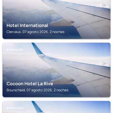
Hotel International
Clervaux, 07 agosto 2026, 2 noches
BOURSCHEID
Cocoon Hotel La Rive
Bourscheid, 07 agosto 2026, 2 noches
BOURSCHEID