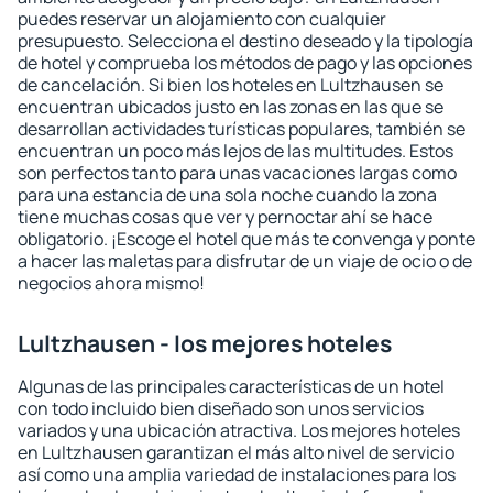
puedes reservar un alojamiento con cualquier
presupuesto. Selecciona el destino deseado y la tipología
de hotel y comprueba los métodos de pago y las opciones
de cancelación. Si bien los hoteles en Lultzhausen se
encuentran ubicados justo en las zonas en las que se
desarrollan actividades turísticas populares, también se
encuentran un poco más lejos de las multitudes. Estos
son perfectos tanto para unas vacaciones largas como
para una estancia de una sola noche cuando la zona
tiene muchas cosas que ver y pernoctar ahí se hace
obligatorio. ¡Escoge el hotel que más te convenga y ponte
a hacer las maletas para disfrutar de un viaje de ocio o de
negocios ahora mismo!
Lultzhausen - los mejores hoteles
Algunas de las principales características de un hotel
con todo incluido bien diseñado son unos servicios
variados y una ubicación atractiva. Los mejores hoteles
en Lultzhausen garantizan el más alto nivel de servicio
así como una amplia variedad de instalaciones para los