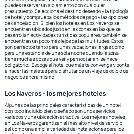
puedes reservar un alojamiento con cualquier
presupuesto. Selecciona el destino deseado y la tipología
de hotel y comprueba los métodos de pago y las opciones
de cancelación. Si bien los hoteles en Los Naveros se
encuentran ubicados justo en las zonas en las que se
desarrollan actividades turísticas populares, también se
encuentran un poco más lejos de las multitudes. Estos
son perfectos tanto para unas vacaciones largas como
para una estancia de una sola noche cuando la zona
tiene muchas cosas que ver y pernoctar ahí se hace
obligatorio. ¡Escoge el hotel que más te convenga y ponte
a hacer las maletas para disfrutar de un viaje de ocio o de
negocios ahora mismo!
Los Naveros - los mejores hoteles
Algunas de las principales características de un hotel
con todo incluido bien diseñado son unos servicios
variados y una ubicación atractiva. Los mejores hoteles
en Los Naveros garantizan el más alto nivel de servicio
así como una amplia variedad de instalaciones para los