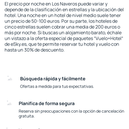
El precio por noche en Los Naveros puede variar y
depende de la clasificación en estrellas y la ubicación del
hotel. Una noche en un hotel de nivel medio suele tener
un precio de 50-100 euros. Por su parte, los hoteles de
cinco estrellas suelen cobrar una media de 200 euros o
más por noche. Si buscas un alojamiento barato, échale
un vistazo a la oferta especial de paquetes “Vuelo+Hotel“
de eSky.es, que te permite reservar tu hotel y vuelo con
hasta un 30% de descuento.
Búsqueda rápida y fácilmente
Ofertas a medida para tus expectativas.
Planifica de forma segura
Reserva sin preocupaciones con la opción de cancelación
gratuita.