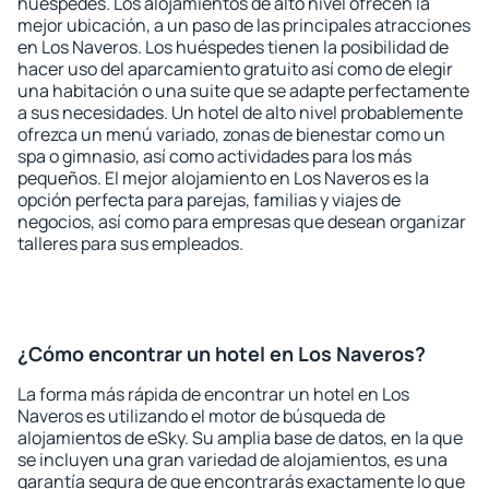
huéspedes. Los alojamientos de alto nivel ofrecen la
mejor ubicación, a un paso de las principales atracciones
en Los Naveros. Los huéspedes tienen la posibilidad de
hacer uso del aparcamiento gratuito así como de elegir
una habitación o una suite que se adapte perfectamente
a sus necesidades. Un hotel de alto nivel probablemente
ofrezca un menú variado, zonas de bienestar como un
spa o gimnasio, así como actividades para los más
pequeños. El mejor alojamiento en Los Naveros es la
opción perfecta para parejas, familias y viajes de
negocios, así como para empresas que desean organizar
talleres para sus empleados.
¿Cómo encontrar un hotel en Los Naveros?
La forma más rápida de encontrar un hotel en Los
Naveros es utilizando el motor de búsqueda de
alojamientos de eSky. Su amplia base de datos, en la que
se incluyen una gran variedad de alojamientos, es una
garantía segura de que encontrarás exactamente lo que