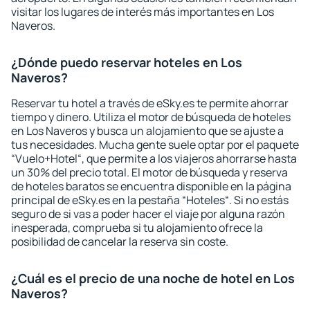
visitar los lugares de interés más importantes en Los
Naveros.
¿Dónde puedo reservar hoteles en Los
Naveros?
Reservar tu hotel a través de eSky.es te permite ahorrar
tiempo y dinero. Utiliza el motor de búsqueda de hoteles
en Los Naveros y busca un alojamiento que se ajuste a
tus necesidades. Mucha gente suele optar por el paquete
“Vuelo+Hotel“, que permite a los viajeros ahorrarse hasta
un 30% del precio total. El motor de búsqueda y reserva
de hoteles baratos se encuentra disponible en la página
principal de eSky.es en la pestaña “Hoteles“. Si no estás
seguro de si vas a poder hacer el viaje por alguna razón
inesperada, comprueba si tu alojamiento ofrece la
posibilidad de cancelar la reserva sin coste.
¿Cuál es el precio de una noche de hotel en Los
Naveros?