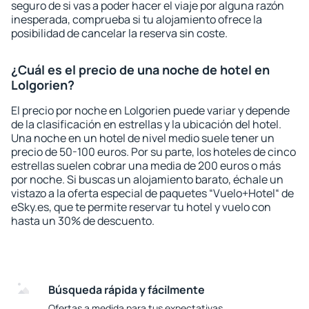
seguro de si vas a poder hacer el viaje por alguna razón
inesperada, comprueba si tu alojamiento ofrece la
posibilidad de cancelar la reserva sin coste.
¿Cuál es el precio de una noche de hotel en
Lolgorien?
El precio por noche en Lolgorien puede variar y depende
de la clasificación en estrellas y la ubicación del hotel.
Una noche en un hotel de nivel medio suele tener un
precio de 50-100 euros. Por su parte, los hoteles de cinco
estrellas suelen cobrar una media de 200 euros o más
por noche. Si buscas un alojamiento barato, échale un
vistazo a la oferta especial de paquetes “Vuelo+Hotel“ de
eSky.es, que te permite reservar tu hotel y vuelo con
hasta un 30% de descuento.
Búsqueda rápida y fácilmente
Ofertas a medida para tus expectativas.