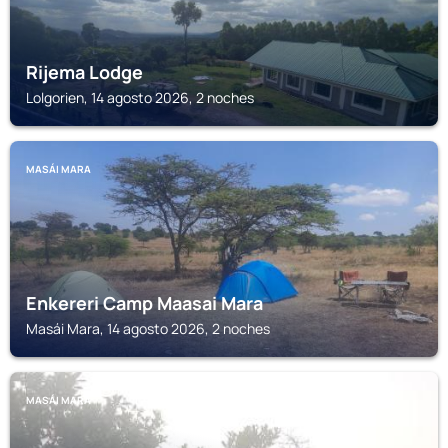
Rijema Lodge
Lolgorien, 14 agosto 2026, 2 noches
MASÁI MARA
Enkereri Camp Maasai Mara
Masái Mara, 14 agosto 2026, 2 noches
MASÁI MARA