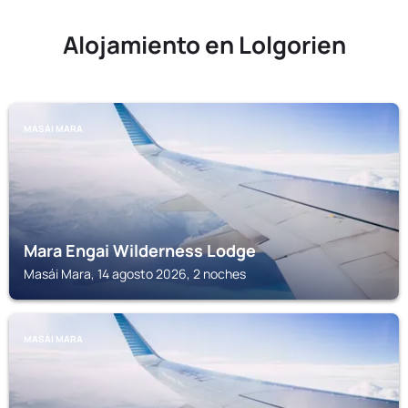
Alojamiento en Lolgorien
MASÁI MARA
Mara Engai Wilderness Lodge
Masái Mara, 14 agosto 2026, 2 noches
MASÁI MARA