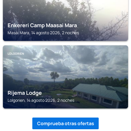
Enkereri Camp Maasai Mara
Masái Mara, 14 agosto 2026, 2 noches
LOLGORIEN
Rijema Lodge
Lolgorien, 14 agosto 2026, 2 noches
Comprueba otras ofertas