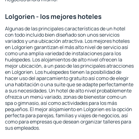
Lolgorien - los mejores hoteles
Algunas de las principales características de un hotel
con todo incluido bien diseñado son unos servicios
variados y una ubicación atractiva. Los mejores hoteles
en Lolgorien garantizan el más alto nivel de servicio así
como una amplia variedad de instalaciones para los
huéspedes. Los alojamientos de alto nivel ofrecen la
mejor ubicación, a un paso de las principales atracciones
en Lolgorien. Los huéspedes tienen la posibilidad de
hacer uso del aparcamiento gratuito así como de elegir
una habitación o una suite que se adapte perfectamente
a sus necesidades. Un hotel de alto nivel probablemente
ofrezca un menú variado, zonas de bienestar como un
spa o gimnasio, así como actividades para los más
pequeños. El mejor alojamiento en Lolgorien es la opción
perfecta para parejas, familias y viajes de negocios, así
como para empresas que desean organizar talleres para
sus empleados.