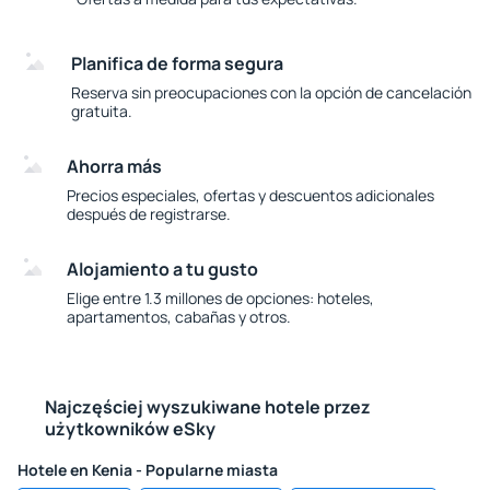
Planifica de forma segura
Reserva sin preocupaciones con la opción de cancelación
gratuita.
Ahorra más
Precios especiales, ofertas y descuentos adicionales
después de registrarse.
Alojamiento a tu gusto
Elige entre 1.3 millones de opciones: hoteles,
apartamentos, cabañas y otros.
Najczęściej wyszukiwane hotele przez
użytkowników eSky
Hotele en Kenia - Popularne miasta