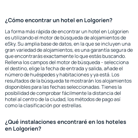
¿Cómo encontrar un hotel en Lolgorien?
La forma más rápida de encontrar un hotel en Lolgorien
es utilizando el motor de búsqueda de alojamientos de
eSky. Su amplia base de datos, en la que se incluyen una
gran variedad de alojamientos, es una garantía segura de
que encontrarás exactamente lo que estás buscando.
Rellena los campos del motor de búsqueda - selecciona
el destino, elige la fecha de entrada y salida, añade el
número de huéspedes y habitaciones y ya está. Los
resultados de la búsqueda te mostrarán los alojamientos
disponibles para las fechas seleccionadas. Tienes la
posibilidad de comprobar fácilmente la distancia del
hotel al centro de la ciudad, los métodos de pago así
como la clasificación por estrellas.
¿Qué instalaciones encontraré en los hoteles
en Lolgorien?