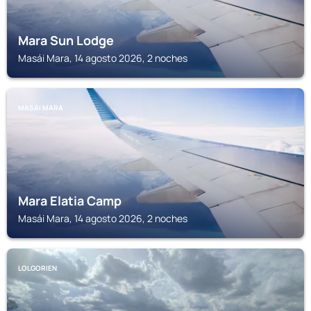
Mara Sun Lodge
Masái Mara, 14 agosto 2026, 2 noches
MASÁI MARA
Mara Elatia Camp
Masái Mara, 14 agosto 2026, 2 noches
LOLGORIEN