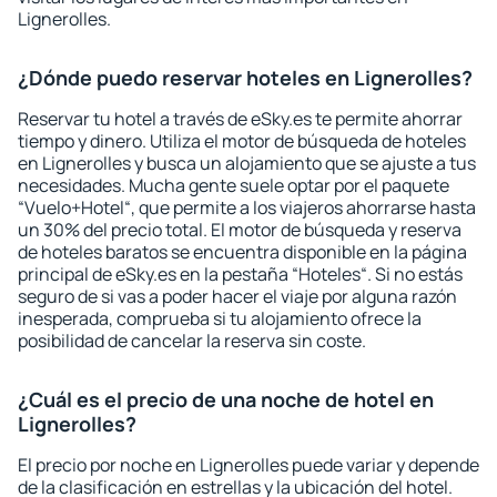
Lignerolles.
¿Dónde puedo reservar hoteles en Lignerolles?
Reservar tu hotel a través de eSky.es te permite ahorrar
tiempo y dinero. Utiliza el motor de búsqueda de hoteles
en Lignerolles y busca un alojamiento que se ajuste a tus
necesidades. Mucha gente suele optar por el paquete
“Vuelo+Hotel“, que permite a los viajeros ahorrarse hasta
un 30% del precio total. El motor de búsqueda y reserva
de hoteles baratos se encuentra disponible en la página
principal de eSky.es en la pestaña “Hoteles“. Si no estás
seguro de si vas a poder hacer el viaje por alguna razón
inesperada, comprueba si tu alojamiento ofrece la
posibilidad de cancelar la reserva sin coste.
¿Cuál es el precio de una noche de hotel en
Lignerolles?
El precio por noche en Lignerolles puede variar y depende
de la clasificación en estrellas y la ubicación del hotel.