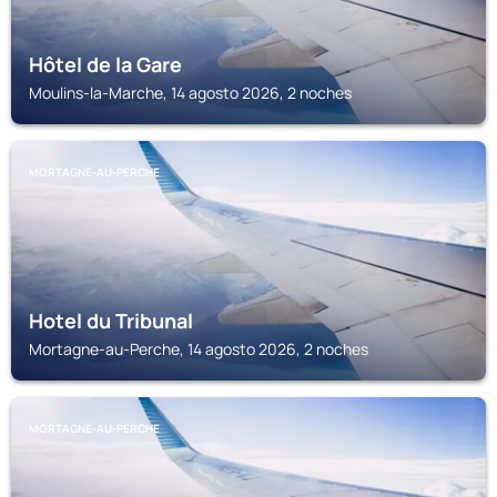
Hôtel de la Gare
Moulins-la-Marche, 14 agosto 2026, 2 noches
MORTAGNE-AU-PERCHE
Hotel du Tribunal
Mortagne-au-Perche, 14 agosto 2026, 2 noches
MORTAGNE-AU-PERCHE