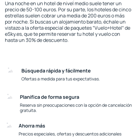
Una noche en un hotel de nivel medio suele tener un
precio de 50-100 euros. Por su parte, los hoteles de cinco
estrellas suelen cobrar una media de 200 euros o más
por noche. Si buscas un alojamiento barato, échale un
vistazo a la oferta especial de paquetes “Vuelo+Hotel“ de
eSky.es, que te permite reservar tu hotel y vuelo con
hasta un 30% de descuento.
Búsqueda rápida y fácilmente
Ofertas a medida para tus expectativas.
Planifica de forma segura
Reserva sin preocupaciones con la opción de cancelación
gratuita.
Ahorra más
Precios especiales, ofertas y descuentos adicionales