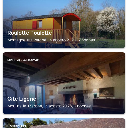
Roulotte Poulette
Mortagne-au-Perche, 14 agosto 2026, 2 noches
MOULINS-LA-MARCHE
Gite Ligerie
Moulins-la-Marche, 14 agosto 2026, 2 noches
LIGNEROLLES