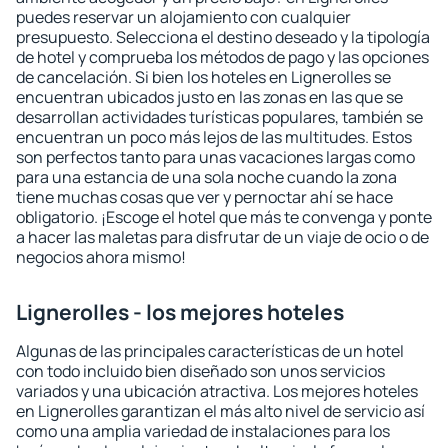
puedes reservar un alojamiento con cualquier
presupuesto. Selecciona el destino deseado y la tipología
de hotel y comprueba los métodos de pago y las opciones
de cancelación. Si bien los hoteles en Lignerolles se
encuentran ubicados justo en las zonas en las que se
desarrollan actividades turísticas populares, también se
encuentran un poco más lejos de las multitudes. Estos
son perfectos tanto para unas vacaciones largas como
para una estancia de una sola noche cuando la zona
tiene muchas cosas que ver y pernoctar ahí se hace
obligatorio. ¡Escoge el hotel que más te convenga y ponte
a hacer las maletas para disfrutar de un viaje de ocio o de
negocios ahora mismo!
Lignerolles - los mejores hoteles
Algunas de las principales características de un hotel
con todo incluido bien diseñado son unos servicios
variados y una ubicación atractiva. Los mejores hoteles
en Lignerolles garantizan el más alto nivel de servicio así
como una amplia variedad de instalaciones para los