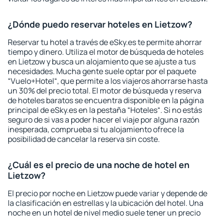
¿Dónde puedo reservar hoteles en Lietzow?
Reservar tu hotel a través de eSky.es te permite ahorrar
tiempo y dinero. Utiliza el motor de búsqueda de hoteles
en Lietzow y busca un alojamiento que se ajuste a tus
necesidades. Mucha gente suele optar por el paquete
“Vuelo+Hotel“, que permite a los viajeros ahorrarse hasta
un 30% del precio total. El motor de búsqueda y reserva
de hoteles baratos se encuentra disponible en la página
principal de eSky.es en la pestaña “Hoteles“. Si no estás
seguro de si vas a poder hacer el viaje por alguna razón
inesperada, comprueba si tu alojamiento ofrece la
posibilidad de cancelar la reserva sin coste.
¿Cuál es el precio de una noche de hotel en
Lietzow?
El precio por noche en Lietzow puede variar y depende de
la clasificación en estrellas y la ubicación del hotel. Una
noche en un hotel de nivel medio suele tener un precio