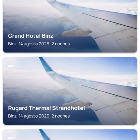
Grand Hotel Binz
Binz, 14 agosto 2026, 2 noches
BINZ
Rugard Thermal Strandhotel
Binz, 14 agosto 2026, 2 noches
BINZ