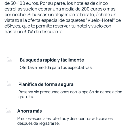
de 50-100 euros. Por su parte, los hoteles de cinco
estrellas suelen cobrar una media de 200 euros o más
por noche. Si buscas un alojamiento barato, échale un
vistazo a la oferta especial de paquetes “Vuelo+Hotel“ de
eSky.es, que te permite reservar tu hotel y vuelo con
hasta un 30% de descuento.
Búsqueda rápida y fácilmente
Ofertas a medida para tus expectativas.
Planifica de forma segura
Reserva sin preocupaciones con la opción de cancelación
gratuita.
Ahorra más
Precios especiales, ofertas y descuentos adicionales
después de registrarse.