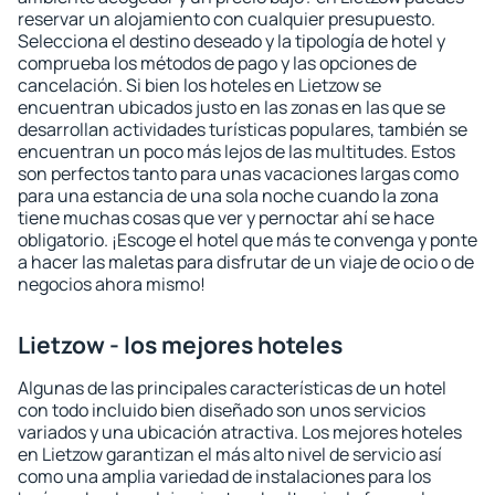
reservar un alojamiento con cualquier presupuesto.
Selecciona el destino deseado y la tipología de hotel y
comprueba los métodos de pago y las opciones de
cancelación. Si bien los hoteles en Lietzow se
encuentran ubicados justo en las zonas en las que se
desarrollan actividades turísticas populares, también se
encuentran un poco más lejos de las multitudes. Estos
son perfectos tanto para unas vacaciones largas como
para una estancia de una sola noche cuando la zona
tiene muchas cosas que ver y pernoctar ahí se hace
obligatorio. ¡Escoge el hotel que más te convenga y ponte
a hacer las maletas para disfrutar de un viaje de ocio o de
negocios ahora mismo!
Lietzow - los mejores hoteles
Algunas de las principales características de un hotel
con todo incluido bien diseñado son unos servicios
variados y una ubicación atractiva. Los mejores hoteles
en Lietzow garantizan el más alto nivel de servicio así
como una amplia variedad de instalaciones para los