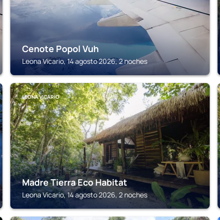
Cenote Popol Vuh
Leona Vicario, 14 agosto 2026, 2 noches
LEONA VICARIO
Madre Tierra Eco Habitat
Leona Vicario, 14 agosto 2026, 2 noches