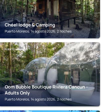
Chéel lodge & Camping
Puerto Morelos, 14 agosto 2026, 2 noches
PUERTO MORELOS
Oom Bubble Boutique Riviera Cancun -
Adults Only
Puerto Morelos, 14 agosto 2026, 2 noches