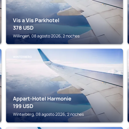
Vis a Vis Parkhotel
378
USD
Willingen, 08 agosto 2026, 2 noches
WINTERBERG
Appart-Hotel Harmonie
199
USD
Winterberg, 08 agosto 2026, 2 noches