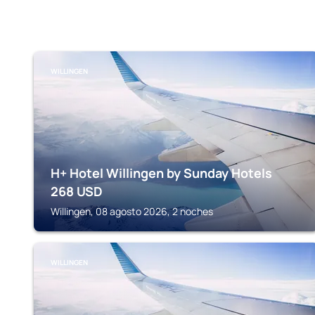
WILLINGEN
H+ Hotel Willingen by Sunday Hotels
268
USD
Willingen, 08 agosto 2026, 2 noches
WILLINGEN