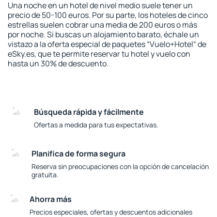
Una noche en un hotel de nivel medio suele tener un
precio de 50-100 euros. Por su parte, los hoteles de cinco
estrellas suelen cobrar una media de 200 euros o más
por noche. Si buscas un alojamiento barato, échale un
vistazo a la oferta especial de paquetes “Vuelo+Hotel“ de
eSky.es, que te permite reservar tu hotel y vuelo con
hasta un 30% de descuento.
Búsqueda rápida y fácilmente
Ofertas a medida para tus expectativas.
Planifica de forma segura
Reserva sin preocupaciones con la opción de cancelación
gratuita.
Ahorra más
Precios especiales, ofertas y descuentos adicionales