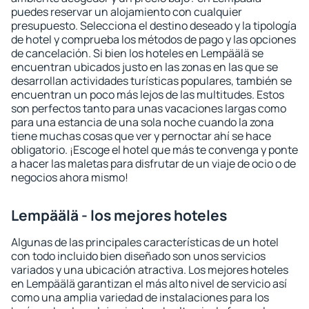
puedes reservar un alojamiento con cualquier
presupuesto. Selecciona el destino deseado y la tipología
de hotel y comprueba los métodos de pago y las opciones
de cancelación. Si bien los hoteles en Lempäälä se
encuentran ubicados justo en las zonas en las que se
desarrollan actividades turísticas populares, también se
encuentran un poco más lejos de las multitudes. Estos
son perfectos tanto para unas vacaciones largas como
para una estancia de una sola noche cuando la zona
tiene muchas cosas que ver y pernoctar ahí se hace
obligatorio. ¡Escoge el hotel que más te convenga y ponte
a hacer las maletas para disfrutar de un viaje de ocio o de
negocios ahora mismo!
Lempäälä - los mejores hoteles
Algunas de las principales características de un hotel
con todo incluido bien diseñado son unos servicios
variados y una ubicación atractiva. Los mejores hoteles
en Lempäälä garantizan el más alto nivel de servicio así
como una amplia variedad de instalaciones para los