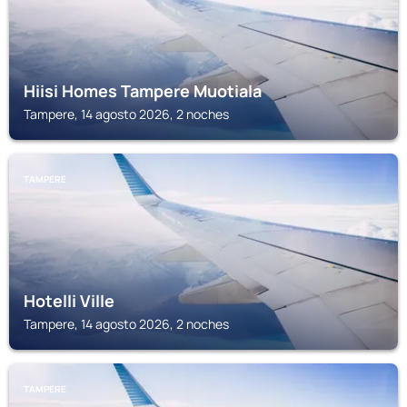
Hiisi Homes Tampere Muotiala
Tampere, 14 agosto 2026, 2 noches
TAMPERE
Hotelli Ville
Tampere, 14 agosto 2026, 2 noches
TAMPERE