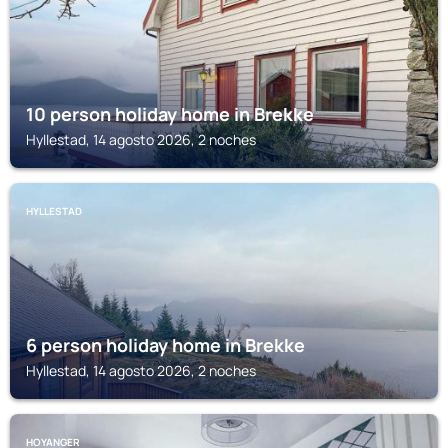
10 person holiday home in Brekke
Hyllestad, 14 agosto 2026, 2 noches
HYLLESTAD
6 person holiday home in Brekke
Hyllestad, 14 agosto 2026, 2 noches
HOYANGER