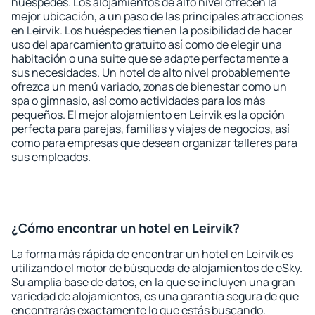
huéspedes. Los alojamientos de alto nivel ofrecen la
mejor ubicación, a un paso de las principales atracciones
en Leirvik. Los huéspedes tienen la posibilidad de hacer
uso del aparcamiento gratuito así como de elegir una
habitación o una suite que se adapte perfectamente a
sus necesidades. Un hotel de alto nivel probablemente
ofrezca un menú variado, zonas de bienestar como un
spa o gimnasio, así como actividades para los más
pequeños. El mejor alojamiento en Leirvik es la opción
perfecta para parejas, familias y viajes de negocios, así
como para empresas que desean organizar talleres para
sus empleados.
¿Cómo encontrar un hotel en Leirvik?
La forma más rápida de encontrar un hotel en Leirvik es
utilizando el motor de búsqueda de alojamientos de eSky.
Su amplia base de datos, en la que se incluyen una gran
variedad de alojamientos, es una garantía segura de que
encontrarás exactamente lo que estás buscando.