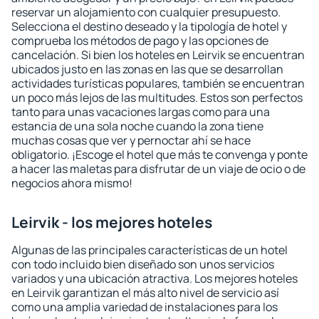
reservar un alojamiento con cualquier presupuesto.
Selecciona el destino deseado y la tipología de hotel y
comprueba los métodos de pago y las opciones de
cancelación. Si bien los hoteles en Leirvik se encuentran
ubicados justo en las zonas en las que se desarrollan
actividades turísticas populares, también se encuentran
un poco más lejos de las multitudes. Estos son perfectos
tanto para unas vacaciones largas como para una
estancia de una sola noche cuando la zona tiene
muchas cosas que ver y pernoctar ahí se hace
obligatorio. ¡Escoge el hotel que más te convenga y ponte
a hacer las maletas para disfrutar de un viaje de ocio o de
negocios ahora mismo!
Leirvik - los mejores hoteles
Algunas de las principales características de un hotel
con todo incluido bien diseñado son unos servicios
variados y una ubicación atractiva. Los mejores hoteles
en Leirvik garantizan el más alto nivel de servicio así
como una amplia variedad de instalaciones para los