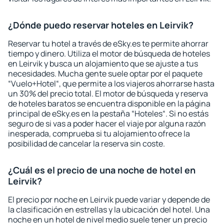
¿Dónde puedo reservar hoteles en Leirvik?
Reservar tu hotel a través de eSky.es te permite ahorrar
tiempo y dinero. Utiliza el motor de búsqueda de hoteles
en Leirvik y busca un alojamiento que se ajuste a tus
necesidades. Mucha gente suele optar por el paquete
“Vuelo+Hotel“, que permite a los viajeros ahorrarse hasta
un 30% del precio total. El motor de búsqueda y reserva
de hoteles baratos se encuentra disponible en la página
principal de eSky.es en la pestaña “Hoteles“. Si no estás
seguro de si vas a poder hacer el viaje por alguna razón
inesperada, comprueba si tu alojamiento ofrece la
posibilidad de cancelar la reserva sin coste.
¿Cuál es el precio de una noche de hotel en
Leirvik?
El precio por noche en Leirvik puede variar y depende de
la clasificación en estrellas y la ubicación del hotel. Una
noche en un hotel de nivel medio suele tener un precio