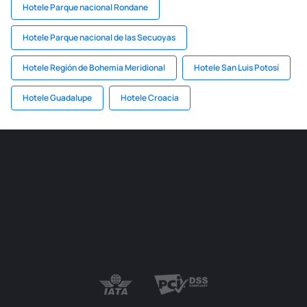
Hotele Parque nacional Rondane
Hotele Parque nacional de las Secuoyas
Hotele Región de Bohemia Meridional
Hotele San Luis Potosí
Hotele Guadalupe
Hotele Croacia