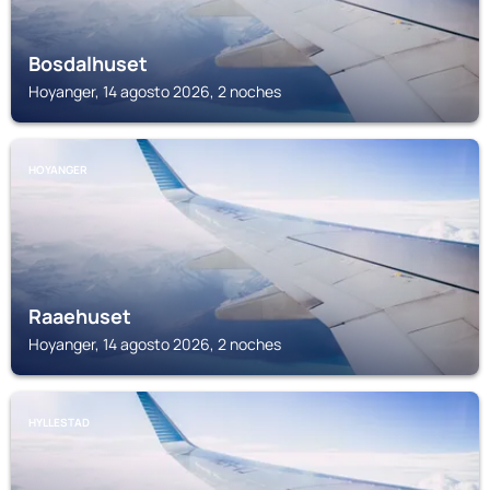
Bosdalhuset
Hoyanger, 14 agosto 2026, 2 noches
HOYANGER
Raaehuset
Hoyanger, 14 agosto 2026, 2 noches
HYLLESTAD