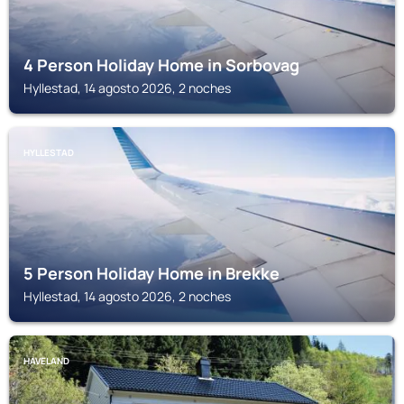
4 Person Holiday Home in Sorbovag
Hyllestad, 14 agosto 2026, 2 noches
HYLLESTAD
5 Person Holiday Home in Brekke
Hyllestad, 14 agosto 2026, 2 noches
HAVELAND