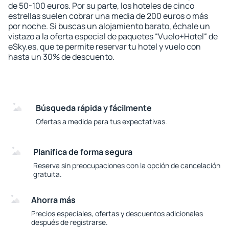
de 50-100 euros. Por su parte, los hoteles de cinco
estrellas suelen cobrar una media de 200 euros o más
por noche. Si buscas un alojamiento barato, échale un
vistazo a la oferta especial de paquetes “Vuelo+Hotel“ de
eSky.es, que te permite reservar tu hotel y vuelo con
hasta un 30% de descuento.
Búsqueda rápida y fácilmente
Ofertas a medida para tus expectativas.
Planifica de forma segura
Reserva sin preocupaciones con la opción de cancelación
gratuita.
Ahorra más
Precios especiales, ofertas y descuentos adicionales
después de registrarse.