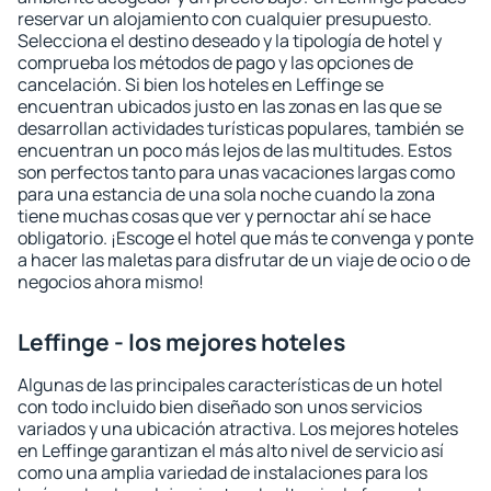
reservar un alojamiento con cualquier presupuesto.
Selecciona el destino deseado y la tipología de hotel y
comprueba los métodos de pago y las opciones de
cancelación. Si bien los hoteles en Leffinge se
encuentran ubicados justo en las zonas en las que se
desarrollan actividades turísticas populares, también se
encuentran un poco más lejos de las multitudes. Estos
son perfectos tanto para unas vacaciones largas como
para una estancia de una sola noche cuando la zona
tiene muchas cosas que ver y pernoctar ahí se hace
obligatorio. ¡Escoge el hotel que más te convenga y ponte
a hacer las maletas para disfrutar de un viaje de ocio o de
negocios ahora mismo!
Leffinge - los mejores hoteles
Algunas de las principales características de un hotel
con todo incluido bien diseñado son unos servicios
variados y una ubicación atractiva. Los mejores hoteles
en Leffinge garantizan el más alto nivel de servicio así
como una amplia variedad de instalaciones para los