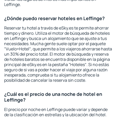
Leffinge.
¿Dónde puedo reservar hoteles en Leffinge?
Reservar tu hotel a través de eSky.es te permite ahorrar
tiempo y dinero. Utiliza el motor de búsqueda de hoteles
en Leffinge y busca un alojamiento que se ajuste a tus
necesidades. Mucha gente suele optar por el paquete
“Vuelo+Hotel“, que permite a los viajeros ahorrarse hasta
un 30% del precio total. El motor de búsqueda y reserva
de hoteles baratos se encuentra disponible en la página
principal de eSky.es en la pestaña “Hoteles“. Si no estás
seguro de si vas a poder hacer el viaje por alguna razón
inesperada, comprueba si tu alojamiento ofrece la
posibilidad de cancelar la reserva sin coste.
¿Cuál es el precio de una noche de hotel en
Leffinge?
El precio por noche en Leffinge puede variar y depende
de la clasificación en estrellas y la ubicación del hotel.