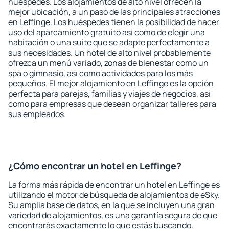
huéspedes. Los alojamientos de alto nivel ofrecen la
mejor ubicación, a un paso de las principales atracciones
en Leffinge. Los huéspedes tienen la posibilidad de hacer
uso del aparcamiento gratuito así como de elegir una
habitación o una suite que se adapte perfectamente a
sus necesidades. Un hotel de alto nivel probablemente
ofrezca un menú variado, zonas de bienestar como un
spa o gimnasio, así como actividades para los más
pequeños. El mejor alojamiento en Leffinge es la opción
perfecta para parejas, familias y viajes de negocios, así
como para empresas que desean organizar talleres para
sus empleados.
¿Cómo encontrar un hotel en Leffinge?
La forma más rápida de encontrar un hotel en Leffinge es
utilizando el motor de búsqueda de alojamientos de eSky.
Su amplia base de datos, en la que se incluyen una gran
variedad de alojamientos, es una garantía segura de que
encontrarás exactamente lo que estás buscando.