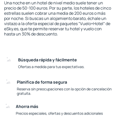
Una noche en un hotel de nivel medio suele tener un
precio de 50-100 euros. Por su parte, los hoteles de cinco
estrellas suelen cobrar una media de 200 euros o más
por noche. Si buscas un alojamiento barato, échale un
vistazo a la oferta especial de paquetes “Vuelo+Hotel“ de
eSky.es, que te permite reservar tu hotel y vuelo con
hasta un 30% de descuento.
Búsqueda rápida y fácilmente
Ofertas a medida para tus expectativas.
Planifica de forma segura
Reserva sin preocupaciones con la opción de cancelación
gratuita.
Ahorra más
Precios especiales, ofertas y descuentos adicionales