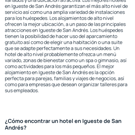
variados y una ubicación atractiva. Los mejores hoteles
en Igueste de San Andrés garantizan el más alto nivel de
servicio así como una amplia variedad de instalaciones
para los huéspedes. Los alojamientos de alto nivel
ofrecen la mejor ubicación, a un paso de las principales
atracciones en Igueste de San Andrés. Los huéspedes
tienen la posibilidad de hacer uso del aparcamiento
gratuito así como de elegir una habitación o una suite
que se adapte perfectamente a sus necesidades. Un
hotel de alto nivel probablemente ofrezca un menú
variado, zonas de bienestar como un spa o gimnasio, así
como actividades para los más pequeños. El mejor
alojamiento en Igueste de San Andrés es la opción
perfecta para parejas, familias y viajes de negocios, así
como para empresas que desean organizar talleres para
sus empleados.
¿Cómo encontrar un hotel en Igueste de San
Andrés?