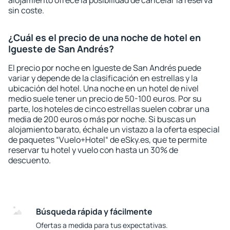
alojamiento ofrece la posibilidad de cancelar la reserva
sin coste.
¿Cuál es el precio de una noche de hotel en
Igueste de San Andrés?
El precio por noche en Igueste de San Andrés puede
variar y depende de la clasificación en estrellas y la
ubicación del hotel. Una noche en un hotel de nivel
medio suele tener un precio de 50-100 euros. Por su
parte, los hoteles de cinco estrellas suelen cobrar una
media de 200 euros o más por noche. Si buscas un
alojamiento barato, échale un vistazo a la oferta especial
de paquetes “Vuelo+Hotel“ de eSky.es, que te permite
reservar tu hotel y vuelo con hasta un 30% de
descuento.
Búsqueda rápida y fácilmente
Ofertas a medida para tus expectativas.