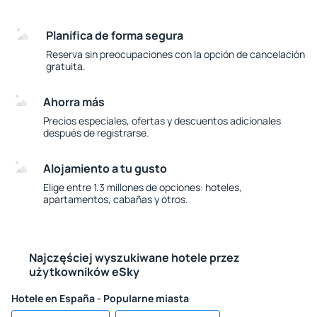
Planifica de forma segura
Reserva sin preocupaciones con la opción de cancelación
gratuita.
Ahorra más
Precios especiales, ofertas y descuentos adicionales
después de registrarse.
Alojamiento a tu gusto
Elige entre 1.3 millones de opciones: hoteles,
apartamentos, cabañas y otros.
Najczęściej wyszukiwane hotele przez
użytkowników eSky
Hotele en España - Popularne miasta