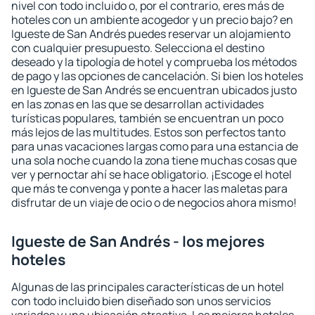
nivel con todo incluido o, por el contrario, eres más de
hoteles con un ambiente acogedor y un precio bajo? en
Igueste de San Andrés puedes reservar un alojamiento
con cualquier presupuesto. Selecciona el destino
deseado y la tipología de hotel y comprueba los métodos
de pago y las opciones de cancelación. Si bien los hoteles
en Igueste de San Andrés se encuentran ubicados justo
en las zonas en las que se desarrollan actividades
turísticas populares, también se encuentran un poco
más lejos de las multitudes. Estos son perfectos tanto
para unas vacaciones largas como para una estancia de
una sola noche cuando la zona tiene muchas cosas que
ver y pernoctar ahí se hace obligatorio. ¡Escoge el hotel
que más te convenga y ponte a hacer las maletas para
disfrutar de un viaje de ocio o de negocios ahora mismo!
Igueste de San Andrés - los mejores
hoteles
Algunas de las principales características de un hotel
con todo incluido bien diseñado son unos servicios