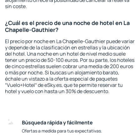
alojamiento ofrece la posibilidad de cancelar la reserva
sin coste.
¿Cuál es el precio de una noche de hotel en La
Chapelle-Gauthier?
El precio por noche en La Chapelle-Gauthier puede variar
y depende de la clasificación en estrellas y la ubicación
del hotel. Una noche en un hotel de nivel medio suele
tener un precio de 50-100 euros. Por su parte, los hoteles
de cinco estrellas suelen cobrar una media de 200 euros
o más por noche. Si buscas un alojamiento barato,
échale un vistazo a la oferta especial de paquetes
“Vuelo+Hotel“ de eSky.es, que te permite reservar tu
hotel y vuelo con hasta un 30% de descuento.
Búsqueda rápida y fácilmente
Ofertas a medida para tus expectativas.