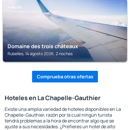
RUBELLES
Domaine des trois châteaux
Rubelles, 14 agosto 2026, 2 noches
Comprueba otras ofertas
Hoteles en La Chapelle-Gauthier
Existe una amplia variedad de hoteles disponibles en La
Chapelle-Gauthier, razón por la cual ningún turista
tendrá problemas a la hora de encontrar algo que se
ajuste a sus necesidades. ¿Prefieres un hotel de alto