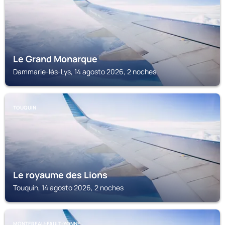
Le Grand Monarque
Dammarie-lès-Lys, 14 agosto 2026, 2 noches
TOUQUIN
Le royaume des Lions
Touquin, 14 agosto 2026, 2 noches
MONTEREAU-FAULT-YONNE