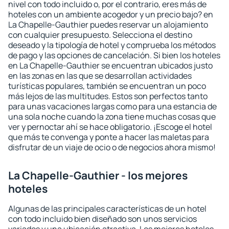
nivel con todo incluido o, por el contrario, eres más de
hoteles con un ambiente acogedor y un precio bajo? en
La Chapelle-Gauthier puedes reservar un alojamiento
con cualquier presupuesto. Selecciona el destino
deseado y la tipología de hotel y comprueba los métodos
de pago y las opciones de cancelación. Si bien los hoteles
en La Chapelle-Gauthier se encuentran ubicados justo
en las zonas en las que se desarrollan actividades
turísticas populares, también se encuentran un poco
más lejos de las multitudes. Estos son perfectos tanto
para unas vacaciones largas como para una estancia de
una sola noche cuando la zona tiene muchas cosas que
ver y pernoctar ahí se hace obligatorio. ¡Escoge el hotel
que más te convenga y ponte a hacer las maletas para
disfrutar de un viaje de ocio o de negocios ahora mismo!
La Chapelle-Gauthier - los mejores
hoteles
Algunas de las principales características de un hotel
con todo incluido bien diseñado son unos servicios