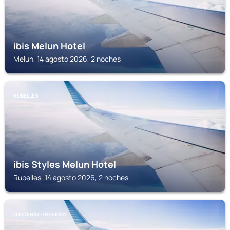
ibis Melun Hotel
Melun, 14 agosto 2026, 2 noches
RUBELLES
ibis Styles Melun Hotel
Rubelles, 14 agosto 2026, 2 noches
FONTENAY-TRESIGNY