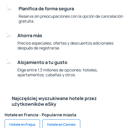
Planifica de forma segura
Reserva sin preocupaciones con la opción de cancelación
gratuita.
Ahorra más
Precios especiales, ofertas y descuentos adicionales
después de registrarse.
Alojamiento a tu gusto
Elige entre 1.3 millones de opciones: hoteles,
apartamentos, cabañas y otros.
Najczęściej wyszukiwane hotele przez
użytkowników eSky
Hotele en Francia - Popularne miasta
Hotele en Frejus
Hotele en Cannes