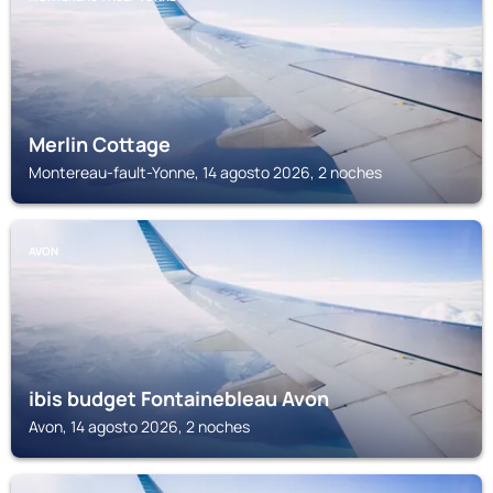
Merlin Cottage
Montereau-fault-Yonne, 14 agosto 2026, 2 noches
AVON
ibis budget Fontainebleau Avon
Avon, 14 agosto 2026, 2 noches