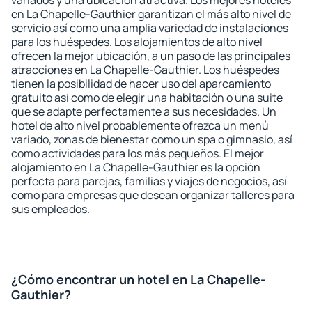
variados y una ubicación atractiva. Los mejores hoteles
en La Chapelle-Gauthier garantizan el más alto nivel de
servicio así como una amplia variedad de instalaciones
para los huéspedes. Los alojamientos de alto nivel
ofrecen la mejor ubicación, a un paso de las principales
atracciones en La Chapelle-Gauthier. Los huéspedes
tienen la posibilidad de hacer uso del aparcamiento
gratuito así como de elegir una habitación o una suite
que se adapte perfectamente a sus necesidades. Un
hotel de alto nivel probablemente ofrezca un menú
variado, zonas de bienestar como un spa o gimnasio, así
como actividades para los más pequeños. El mejor
alojamiento en La Chapelle-Gauthier es la opción
perfecta para parejas, familias y viajes de negocios, así
como para empresas que desean organizar talleres para
sus empleados.
¿Cómo encontrar un hotel en La Chapelle-
Gauthier?