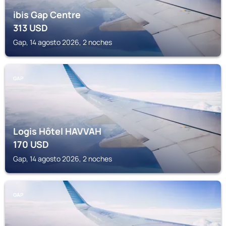
ibis Gap Centre
313
USD
Gap, 14 agosto 2026, 2 noches
GAP
Logis Hôtel HAVVAH
170
USD
Gap, 14 agosto 2026, 2 noches
GAP