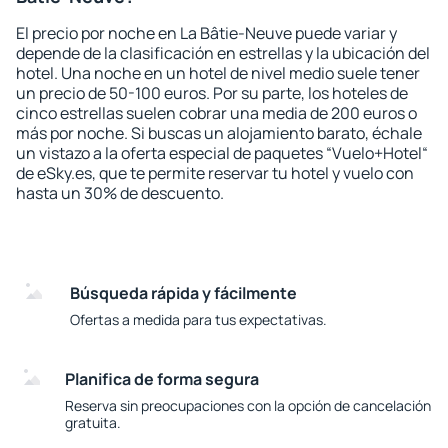
El precio por noche en La Bâtie-Neuve puede variar y
depende de la clasificación en estrellas y la ubicación del
hotel. Una noche en un hotel de nivel medio suele tener
un precio de 50-100 euros. Por su parte, los hoteles de
cinco estrellas suelen cobrar una media de 200 euros o
más por noche. Si buscas un alojamiento barato, échale
un vistazo a la oferta especial de paquetes “Vuelo+Hotel“
de eSky.es, que te permite reservar tu hotel y vuelo con
hasta un 30% de descuento.
Búsqueda rápida y fácilmente
Ofertas a medida para tus expectativas.
Planifica de forma segura
Reserva sin preocupaciones con la opción de cancelación
gratuita.