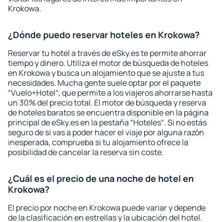
Krokowa.
¿Dónde puedo reservar hoteles en Krokowa?
Reservar tu hotel a través de eSky.es te permite ahorrar
tiempo y dinero. Utiliza el motor de búsqueda de hoteles
en Krokowa y busca un alojamiento que se ajuste a tus
necesidades. Mucha gente suele optar por el paquete
“Vuelo+Hotel“, que permite a los viajeros ahorrarse hasta
un 30% del precio total. El motor de búsqueda y reserva
de hoteles baratos se encuentra disponible en la página
principal de eSky.es en la pestaña “Hoteles“. Si no estás
seguro de si vas a poder hacer el viaje por alguna razón
inesperada, comprueba si tu alojamiento ofrece la
posibilidad de cancelar la reserva sin coste.
¿Cuál es el precio de una noche de hotel en
Krokowa?
El precio por noche en Krokowa puede variar y depende
de la clasificación en estrellas y la ubicación del hotel.