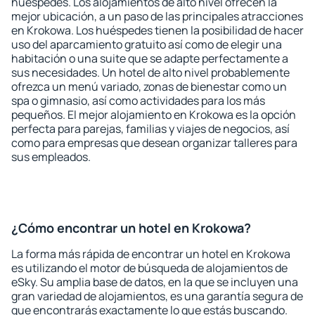
huéspedes. Los alojamientos de alto nivel ofrecen la
mejor ubicación, a un paso de las principales atracciones
en Krokowa. Los huéspedes tienen la posibilidad de hacer
uso del aparcamiento gratuito así como de elegir una
habitación o una suite que se adapte perfectamente a
sus necesidades. Un hotel de alto nivel probablemente
ofrezca un menú variado, zonas de bienestar como un
spa o gimnasio, así como actividades para los más
pequeños. El mejor alojamiento en Krokowa es la opción
perfecta para parejas, familias y viajes de negocios, así
como para empresas que desean organizar talleres para
sus empleados.
¿Cómo encontrar un hotel en Krokowa?
La forma más rápida de encontrar un hotel en Krokowa
es utilizando el motor de búsqueda de alojamientos de
eSky. Su amplia base de datos, en la que se incluyen una
gran variedad de alojamientos, es una garantía segura de
que encontrarás exactamente lo que estás buscando.