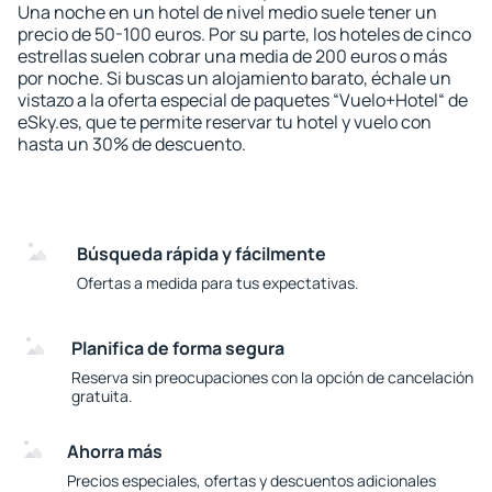
Una noche en un hotel de nivel medio suele tener un
precio de 50-100 euros. Por su parte, los hoteles de cinco
estrellas suelen cobrar una media de 200 euros o más
por noche. Si buscas un alojamiento barato, échale un
vistazo a la oferta especial de paquetes “Vuelo+Hotel“ de
eSky.es, que te permite reservar tu hotel y vuelo con
hasta un 30% de descuento.
Búsqueda rápida y fácilmente
Ofertas a medida para tus expectativas.
Planifica de forma segura
Reserva sin preocupaciones con la opción de cancelación
gratuita.
Ahorra más
Precios especiales, ofertas y descuentos adicionales