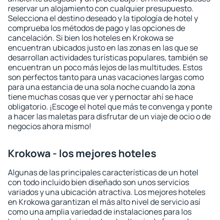
reservar un alojamiento con cualquier presupuesto.
Selecciona el destino deseado y la tipología de hotel y
comprueba los métodos de pago y las opciones de
cancelación. Si bien los hoteles en Krokowa se
encuentran ubicados justo en las zonas en las que se
desarrollan actividades turísticas populares, también se
encuentran un poco más lejos de las multitudes. Estos
son perfectos tanto para unas vacaciones largas como
para una estancia de una sola noche cuando la zona
tiene muchas cosas que ver y pernoctar ahí se hace
obligatorio. ¡Escoge el hotel que más te convenga y ponte
a hacer las maletas para disfrutar de un viaje de ocio o de
negocios ahora mismo!
Krokowa - los mejores hoteles
Algunas de las principales características de un hotel
con todo incluido bien diseñado son unos servicios
variados y una ubicación atractiva. Los mejores hoteles
en Krokowa garantizan el más alto nivel de servicio así
como una amplia variedad de instalaciones para los