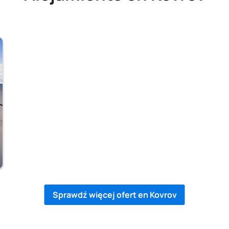
Sprawdź więcej ofert en Kovrov