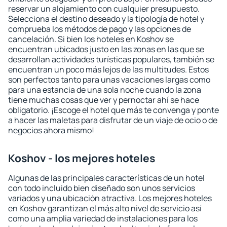
reservar un alojamiento con cualquier presupuesto.
Selecciona el destino deseado y la tipología de hotel y
comprueba los métodos de pago y las opciones de
cancelación. Si bien los hoteles en Koshov se
encuentran ubicados justo en las zonas en las que se
desarrollan actividades turísticas populares, también se
encuentran un poco más lejos de las multitudes. Estos
son perfectos tanto para unas vacaciones largas como
para una estancia de una sola noche cuando la zona
tiene muchas cosas que ver y pernoctar ahí se hace
obligatorio. ¡Escoge el hotel que más te convenga y ponte
a hacer las maletas para disfrutar de un viaje de ocio o de
negocios ahora mismo!
Koshov - los mejores hoteles
Algunas de las principales características de un hotel
con todo incluido bien diseñado son unos servicios
variados y una ubicación atractiva. Los mejores hoteles
en Koshov garantizan el más alto nivel de servicio así
como una amplia variedad de instalaciones para los