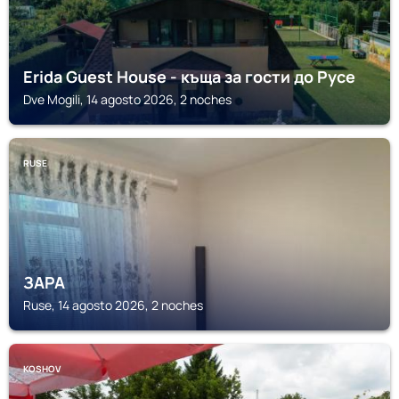
Erida Guest House - къща за гости до Русе
Dve Mogili, 14 agosto 2026, 2 noches
RUSE
ЗАРА
Ruse, 14 agosto 2026, 2 noches
KOSHOV