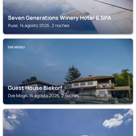
Seven Generations Winery Hotel & SPA
Ruse, 14 agosto 2026, 2 noches
DVE MOGILI
Guest House Biekorf
Dve Mogili, 14 agosto 2026, 2 noches
RUSE