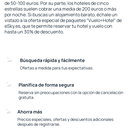
de 50-100 euros. Por su parte, los hoteles de cinco
estrellas suelen cobrar una media de 200 euros o más
por noche. Si buscas un alojamiento barato, échale un
vistazo a la oferta especial de paquetes “Vuelo+Hotel“ de
eSky.es, que te permite reservar tu hotel y vuelo con
hasta un 30% de descuento.
Búsqueda rápida y fácilmente
Ofertas a medida para tus expectativas.
Planifica de forma segura
Reserva sin preocupaciones con la opción de cancelación
gratuita.
Ahorra más
Precios especiales, ofertas y descuentos adicionales
después de registrarse.