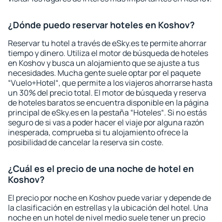
¿Dónde puedo reservar hoteles en Koshov?
Reservar tu hotel a través de eSky.es te permite ahorrar
tiempo y dinero. Utiliza el motor de búsqueda de hoteles
en Koshov y busca un alojamiento que se ajuste a tus
necesidades. Mucha gente suele optar por el paquete
“Vuelo+Hotel“, que permite a los viajeros ahorrarse hasta
un 30% del precio total. El motor de búsqueda y reserva
de hoteles baratos se encuentra disponible en la página
principal de eSky.es en la pestaña “Hoteles“. Si no estás
seguro de si vas a poder hacer el viaje por alguna razón
inesperada, comprueba si tu alojamiento ofrece la
posibilidad de cancelar la reserva sin coste.
¿Cuál es el precio de una noche de hotel en
Koshov?
El precio por noche en Koshov puede variar y depende de
la clasificación en estrellas y la ubicación del hotel. Una
noche en un hotel de nivel medio suele tener un precio