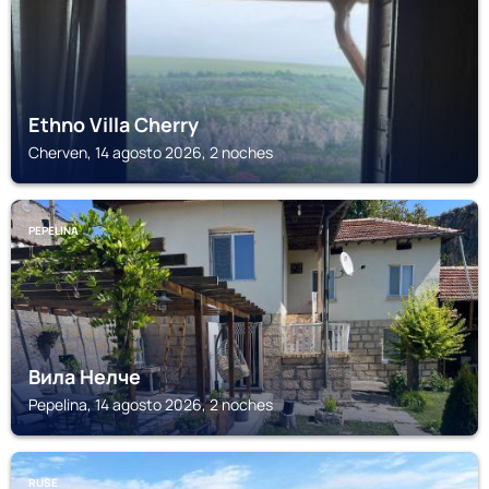
Ethno Villa Cherry
Cherven, 14 agosto 2026, 2 noches
PEPELINA
Вила Нелче
Pepelina, 14 agosto 2026, 2 noches
RUSE