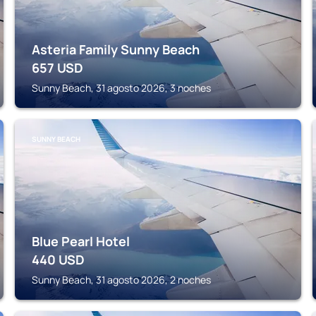
Asteria Family Sunny Beach
657
USD
Sunny Beach, 31 agosto 2026, 3 noches
SUNNY BEACH
Blue Pearl Hotel
440
USD
Sunny Beach, 31 agosto 2026, 2 noches