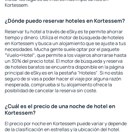
Kortessem.
¿Dónde puedo reservar hoteles en Kortessem?
Reservar tu hotel a través de eSky.es te permite ahorrar
tiempo y dinero. Utiliza el motor de búsqueda de hoteles
en Kortessem y busca un alojamiento que se ajuste a tus
necesidades. Mucha gente suele optar por el paquete
“Vuelo+Hotel“, que permite a los viajeros ahorrarse hasta
un 30% del precio total. El motor de búsqueda y reserva
de hoteles baratos se encuentra disponible en la página
principal de eSky.es en la pestaña “Hoteles“. Si no estás
seguro de si vas a poder hacer el viaje por alguna razón
inesperada, comprueba si tu alojamiento ofrece la
posibilidad de cancelar la reserva sin coste.
¿Cuál es el precio de una noche de hotel en
Kortessem?
El precio por noche en Kortessem puede variar y depende
de la clasificación en estrellas y la ubicación del hotel.