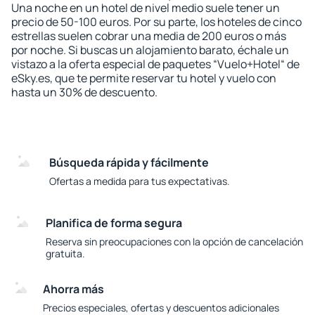
Una noche en un hotel de nivel medio suele tener un
precio de 50-100 euros. Por su parte, los hoteles de cinco
estrellas suelen cobrar una media de 200 euros o más
por noche. Si buscas un alojamiento barato, échale un
vistazo a la oferta especial de paquetes “Vuelo+Hotel“ de
eSky.es, que te permite reservar tu hotel y vuelo con
hasta un 30% de descuento.
Búsqueda rápida y fácilmente
Ofertas a medida para tus expectativas.
Planifica de forma segura
Reserva sin preocupaciones con la opción de cancelación
gratuita.
Ahorra más
Precios especiales, ofertas y descuentos adicionales