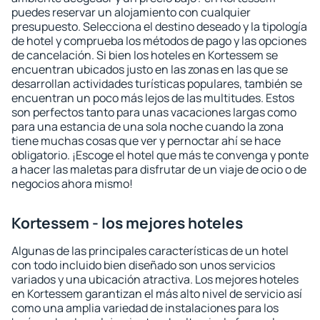
puedes reservar un alojamiento con cualquier
presupuesto. Selecciona el destino deseado y la tipología
de hotel y comprueba los métodos de pago y las opciones
de cancelación. Si bien los hoteles en Kortessem se
encuentran ubicados justo en las zonas en las que se
desarrollan actividades turísticas populares, también se
encuentran un poco más lejos de las multitudes. Estos
son perfectos tanto para unas vacaciones largas como
para una estancia de una sola noche cuando la zona
tiene muchas cosas que ver y pernoctar ahí se hace
obligatorio. ¡Escoge el hotel que más te convenga y ponte
a hacer las maletas para disfrutar de un viaje de ocio o de
negocios ahora mismo!
Kortessem - los mejores hoteles
Algunas de las principales características de un hotel
con todo incluido bien diseñado son unos servicios
variados y una ubicación atractiva. Los mejores hoteles
en Kortessem garantizan el más alto nivel de servicio así
como una amplia variedad de instalaciones para los