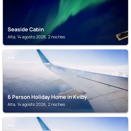
Seaside Cabin
Alta, 14 agosto 2026, 2 noches
ALTA
6 Person Holiday Home in Kviby
Alta, 14 agosto 2026, 2 noches
ALTA