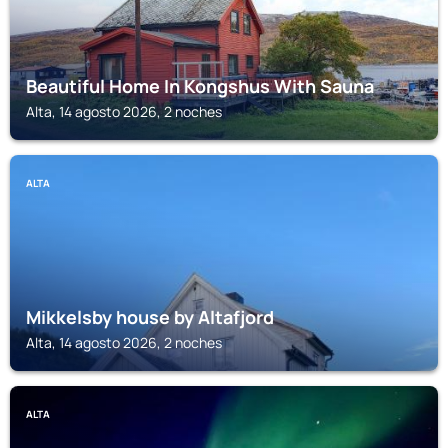
Beautiful Home In Kongshus With Sauna
Alta, 14 agosto 2026, 2 noches
ALTA
Mikkelsby house by Altafjord
Alta, 14 agosto 2026, 2 noches
ALTA