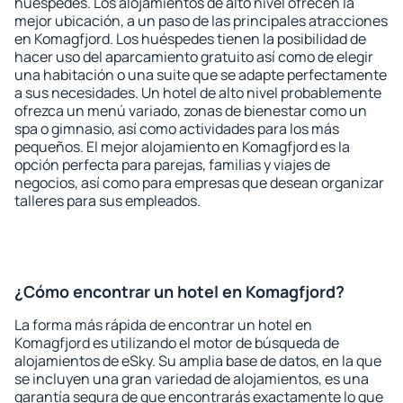
huéspedes. Los alojamientos de alto nivel ofrecen la
mejor ubicación, a un paso de las principales atracciones
en Komagfjord. Los huéspedes tienen la posibilidad de
hacer uso del aparcamiento gratuito así como de elegir
una habitación o una suite que se adapte perfectamente
a sus necesidades. Un hotel de alto nivel probablemente
ofrezca un menú variado, zonas de bienestar como un
spa o gimnasio, así como actividades para los más
pequeños. El mejor alojamiento en Komagfjord es la
opción perfecta para parejas, familias y viajes de
negocios, así como para empresas que desean organizar
talleres para sus empleados.
¿Cómo encontrar un hotel en Komagfjord?
La forma más rápida de encontrar un hotel en
Komagfjord es utilizando el motor de búsqueda de
alojamientos de eSky. Su amplia base de datos, en la que
se incluyen una gran variedad de alojamientos, es una
garantía segura de que encontrarás exactamente lo que