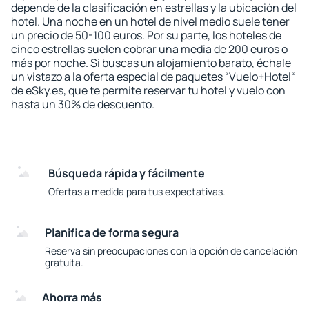
depende de la clasificación en estrellas y la ubicación del
hotel. Una noche en un hotel de nivel medio suele tener
un precio de 50-100 euros. Por su parte, los hoteles de
cinco estrellas suelen cobrar una media de 200 euros o
más por noche. Si buscas un alojamiento barato, échale
un vistazo a la oferta especial de paquetes “Vuelo+Hotel“
de eSky.es, que te permite reservar tu hotel y vuelo con
hasta un 30% de descuento.
Búsqueda rápida y fácilmente
Ofertas a medida para tus expectativas.
Planifica de forma segura
Reserva sin preocupaciones con la opción de cancelación
gratuita.
Ahorra más