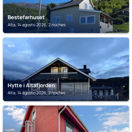
Bestefarhuset
Alta, 14 agosto 2026, 2 noches
ALTA
Hytte i Altafjorden
Alta, 14 agosto 2026, 2 noches
ALTA