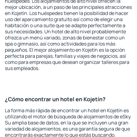
huéspedes. Los alojamientos de alto nivel ofrecen la
mejor ubicación, a un paso de las principales atracciones
en Kojetín. Los huéspedes tienen la posibilidad de hacer
uso del aparcamiento gratuito así como de elegir una
habitación o una suite que se adapte perfectamente a
sus necesidades. Un hotel de alto nivel probablemente
ofrezca un menú variado, zonas de bienestar como un
spa o gimnasio, así como actividades para los más
pequeños. El mejor alojamiento en Kojetín es la opción
perfecta para parejas, familias y viajes de negocios, así
como para empresas que desean organizar talleres para
sus empleados.
¿Cómo encontrar un hotel en Kojetín?
La forma más rápida de encontrar un hotel en Kojetín es
utilizando el motor de búsqueda de alojamientos de eSky.
Su amplia base de datos, en la que se incluyen una gran
variedad de alojamientos, es una garantía segura de que
encontrarás exactamente lo que estás buscando.