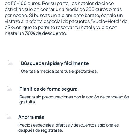
de 50-100 euros. Por su parte, los hoteles de cinco
estrellas suelen cobrar una media de 200 euros o más
por noche. Si buscas un alojamiento barato, échale un
vistazo a la oferta especial de paquetes “Vuelo+Hotel“ de
eSky.es, que te permite reservar tu hotel y vuelo con
hasta un 30% de descuento.
Búsqueda rápida y fácilmente
Ofertas a medida para tus expectativas.
Planifica de forma segura
Reserva sin preocupaciones con la opción de cancelación
gratuita.
Ahorra más
Precios especiales, ofertas y descuentos adicionales
después de registrarse.