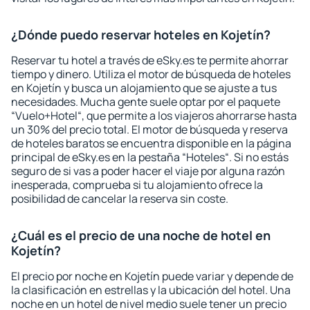
¿Dónde puedo reservar hoteles en Kojetín?
Reservar tu hotel a través de eSky.es te permite ahorrar
tiempo y dinero. Utiliza el motor de búsqueda de hoteles
en Kojetín y busca un alojamiento que se ajuste a tus
necesidades. Mucha gente suele optar por el paquete
“Vuelo+Hotel“, que permite a los viajeros ahorrarse hasta
un 30% del precio total. El motor de búsqueda y reserva
de hoteles baratos se encuentra disponible en la página
principal de eSky.es en la pestaña “Hoteles“. Si no estás
seguro de si vas a poder hacer el viaje por alguna razón
inesperada, comprueba si tu alojamiento ofrece la
posibilidad de cancelar la reserva sin coste.
¿Cuál es el precio de una noche de hotel en
Kojetín?
El precio por noche en Kojetín puede variar y depende de
la clasificación en estrellas y la ubicación del hotel. Una
noche en un hotel de nivel medio suele tener un precio