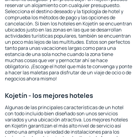
reservar un alojamiento con cualquier presupuesto.
Selecciona el destino deseado y la tipología de hotel y
comprueba los métodos de pago y las opciones de
cancelación. Si bien los hoteles en Kojetín se encuentran
ubicados justo en las zonas en las que se desarrollan
actividades turísticas populares, también se encuentran
un poco más lejos de las multitudes. Estos son perfectos
tanto para unas vacaciones largas como para una
estancia de una sola noche cuando la zona tiene
muchas cosas que ver y pernoctar ahí se hace
obligatorio. ¡Escoge el hotel que más te convenga y ponte
a hacer las maletas para disfrutar de un viaje de ocio o de
negocios ahora mismo!
Kojetín - los mejores hoteles
Algunas de las principales características de un hotel
con todo incluido bien diseñado son unos servicios
variados y una ubicación atractiva. Los mejores hoteles
en Kojetín garantizan el más alto nivel de servicio así
como una amplia variedad de instalaciones para los