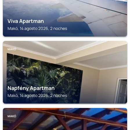
Viva Apartman
Makó, 14 agosto 2026, 2 noches
MAKÓ
Napfény Apartman
Makó, 14 agosto 2026, 2 noches
MAKÓ