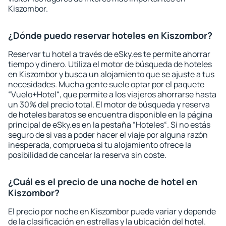
Kiszombor.
¿Dónde puedo reservar hoteles en Kiszombor?
Reservar tu hotel a través de eSky.es te permite ahorrar
tiempo y dinero. Utiliza el motor de búsqueda de hoteles
en Kiszombor y busca un alojamiento que se ajuste a tus
necesidades. Mucha gente suele optar por el paquete
“Vuelo+Hotel“, que permite a los viajeros ahorrarse hasta
un 30% del precio total. El motor de búsqueda y reserva
de hoteles baratos se encuentra disponible en la página
principal de eSky.es en la pestaña “Hoteles“. Si no estás
seguro de si vas a poder hacer el viaje por alguna razón
inesperada, comprueba si tu alojamiento ofrece la
posibilidad de cancelar la reserva sin coste.
¿Cuál es el precio de una noche de hotel en
Kiszombor?
El precio por noche en Kiszombor puede variar y depende
de la clasificación en estrellas y la ubicación del hotel.