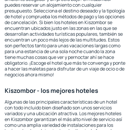
puedes reservar un alojamiento con cualquier
presupuesto. Selecciona el destino deseado y la tipología
de hotel y comprueba los métodos de pago y las opciones
de cancelación. Si bien los hoteles en Kiszombor se
encuentran ubicados justo en las zonas en las que se
desarrollan actividades turísticas populares, también se
encuentran un poco más lejos de las multitudes. Estos
son perfectos tanto para unas vacaciones largas como
para una estancia de una sola noche cuando la zona
tiene muchas cosas que ver y pernoctar ahí se hace
obligatorio. ¡Escoge el hotel que más te convenga y ponte
a hacer las maletas para disfrutar de un viaje de ocio o de
negocios ahora mismo!
Kiszombor - los mejores hoteles
Algunas de las principales características de un hotel
con todo incluido bien diseñado son unos servicios
variados y una ubicación atractiva. Los mejores hoteles
en Kiszombor garantizan el más alto nivel de servicio así
como una amplia variedad de instalaciones para los