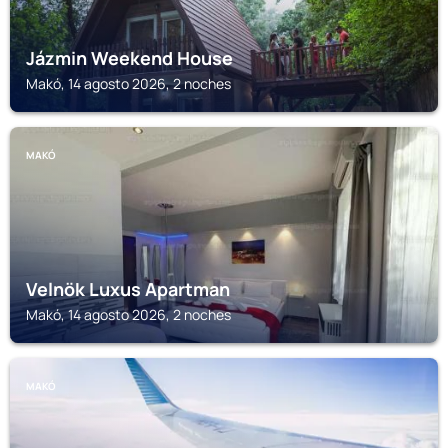
Jázmin Weekend House
Makó, 14 agosto 2026, 2 noches
MAKÓ
Velnök Luxus Apartman
Makó, 14 agosto 2026, 2 noches
MAKÓ