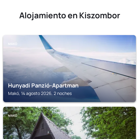
Alojamiento en Kiszombor
MAKÓ
Hunyadi Panzió-Apartman
Makó, 14 agosto 2026, 2 noches
MAKÓ