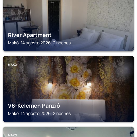
River Apartment
Makó, 14 agosto 2026, 2 noches
MAKÓ
V8-Kelemen Panzió
Makó, 14 agosto 2026, 2 noches
MAKÓ