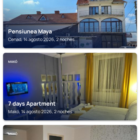
Pensiunea Maya
Cenad, 14 agosto 2026, 2 noches
MAKÓ
7 days Apartment
Makó, 14 agosto 2026, 2 noches
MAKÓ