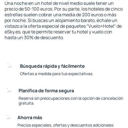
Una noche en un hotel de nivel medio suele tener un
precio de 50-100 euros. Por su parte, los hoteles de cinco
estrellas suelen cobrar una media de 200 euros o más
por noche. Si buscas un alojamiento barato, échale un
vistazo a la oferta especial de paquetes “Vuelo+Hotel“ de
eSky.es, que te permite reservar tu hotel y vuelo con
hasta un 30% de descuento.
Búsqueda rápida y fácilmente
Ofertas a medida para tus expectativas.
Planifica de forma segura
Reserva sin preocupaciones con la opción de cancelación
gratuita.
Ahorra más
Precios especiales, ofertas y descuentos adicionales