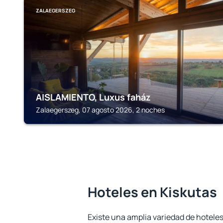
ZALAEGERSZEG
AISLAMIENTO, Luxus faház
Zalaegerszeg, 07 agosto 2026, 2 noches
Hoteles en Kiskutas
Existe una amplia variedad de hoteles