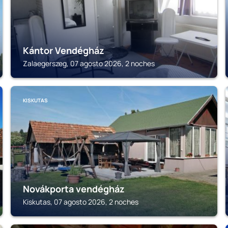
Kántor Vendégház
Zalaegerszeg, 07 agosto 2026, 2 noches
KISKUTAS
Novákporta vendégház
Kiskutas, 07 agosto 2026, 2 noches