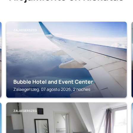
ZALAEGERSZEG
Bubble Hotel and Event Center
Zalaegerszeg, 07 agosto 2026, 2 noches
ZALAEGERSZEG