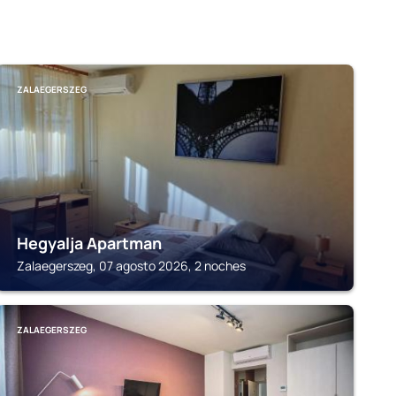
ZALAEGERSZEG
Hegyalja Apartman
Zalaegerszeg, 07 agosto 2026, 2 noches
ZALAEGERSZEG