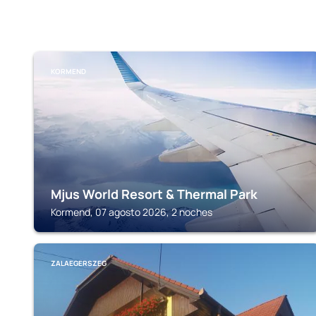
KORMEND
Mjus World Resort & Thermal Park
Kormend, 07 agosto 2026, 2 noches
ZALAEGERSZEG