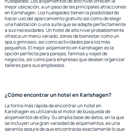
huéspedes. Los alojamientos de alto nivel ofrecen la
mejor ubicación, a un paso de las principales atracciones
en Karlshagen. Los huéspedes tienen la posibilidad de
hacer uso del aparcamiento gratuito así como de elegir
una habitación o una suite que se adapte perfectamente
a sus necesidades. Un hotel de alto nivel probablemente
ofrezca un menú variado, zonas de bienestar como un
spa o gimnasio, así como actividades para los más
pequeños. El mejor alojamiento en Karlshagen es la
opción perfecta para parejas, familias y viajes de
negocios, así como para empresas que desean organizar
talleres para sus empleados.
¿Cómo encontrar un hotel en Karlshagen?
La forma más rápida de encontrar un hotel en
Karlshagen es utilizando el motor de búsqueda de
alojamientos de eSky. Su amplia base de datos, en la que
se incluyen una gran variedad de alojamientos, es una
garantía segura de que encontrarás exactamente lo que