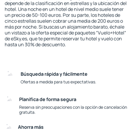
depende de la clasificación en estrellas y la ubicación del
hotel. Una noche en un hotel de nivel medio suele tener
un precio de 50-100 euros. Por su parte, los hoteles de
cinco estrellas suelen cobrar una media de 200 euros o
más por noche. Si buscas un alojamiento barato, échale
un vistazo a la oferta especial de paquetes “Vuelo+Hotel“
de eSky.es, que te permite reservar tu hotel y vuelo con
hasta un 30% de descuento.
Búsqueda rápida y fácilmente
Ofertas a medida para tus expectativas.
Planifica de forma segura
Reserva sin preocupaciones con la opción de cancelación
gratuita.
Ahorra más