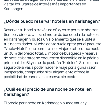
visitar los lugares de interés más importantes en
Karlshagen.
¿Dónde puedo reservar hoteles en Karlshagen?
Reservar tu hotel a través de eSky.es te permite ahorrar
tiempo y dinero. Utiliza el motor de búsqueda de hoteles
en Karlshagen y busca un alojamiento que se ajuste a
tus necesidades. Mucha gente suele optar por el paquete
“Vuelo+Hotel“, que permite a los viajeros ahorrarse hasta
un 30% del precio total. El motor de búsqueda y reserva
de hoteles baratos se encuentra disponible en la página
principal de eSky.es en la pestaña “Hoteles“. Si no estás
seguro de si vas a poder hacer el viaje por alguna razón
inesperada, comprueba si tu alojamiento ofrece la
posibilidad de cancelar la reserva sin coste.
¿Cuál es el precio de una noche de hotel en
Karlshagen?
El precio por noche en Karlshagen puede variar y