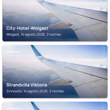
City-Hotel-Wolgast
Wolgast, 14 agosto 2026, 2 noches
ZINNOWITZ
Strandvilla Viktoria
Zinnowitz, 14 agosto 2026, 2 noches
ZINNOWITZ