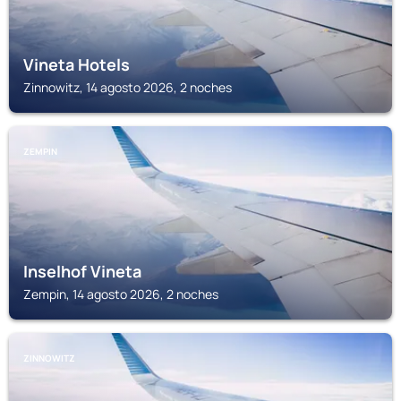
Vineta Hotels
Zinnowitz, 14 agosto 2026, 2 noches
ZEMPIN
Inselhof Vineta
Zempin, 14 agosto 2026, 2 noches
ZINNOWITZ