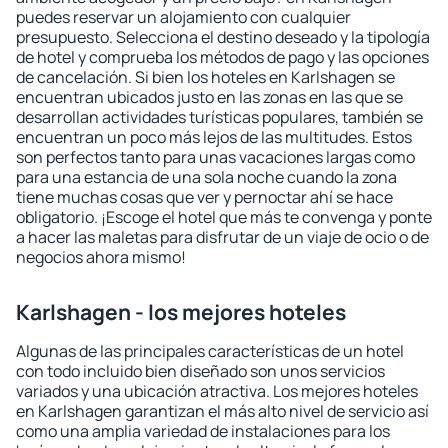
puedes reservar un alojamiento con cualquier
presupuesto. Selecciona el destino deseado y la tipología
de hotel y comprueba los métodos de pago y las opciones
de cancelación. Si bien los hoteles en Karlshagen se
encuentran ubicados justo en las zonas en las que se
desarrollan actividades turísticas populares, también se
encuentran un poco más lejos de las multitudes. Estos
son perfectos tanto para unas vacaciones largas como
para una estancia de una sola noche cuando la zona
tiene muchas cosas que ver y pernoctar ahí se hace
obligatorio. ¡Escoge el hotel que más te convenga y ponte
a hacer las maletas para disfrutar de un viaje de ocio o de
negocios ahora mismo!
Karlshagen - los mejores hoteles
Algunas de las principales características de un hotel
con todo incluido bien diseñado son unos servicios
variados y una ubicación atractiva. Los mejores hoteles
en Karlshagen garantizan el más alto nivel de servicio así
como una amplia variedad de instalaciones para los