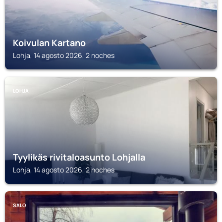
Koivulan Kartano
Lohja, 14 agosto 2026, 2 noches
LOHJA
Tyylikäs rivitaloasunto Lohjalla
Lohja, 14 agosto 2026, 2 noches
SALO