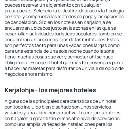
puedes reservar un alojamiento con cualquier
presupuesto. Selecciona el destino deseado y la tipología
de hotel y comprueba los métodos de pago y las opciones
de cancelación. Si bien los hoteles en Karjalohja se
encuentran ubicados justo en las zonas en las que se
desarrollan actividades turísticas populares, también se
encuentran un poco más lejos de las multitudes. Estos
son perfectos tanto para unas vacaciones largas como
para una estancia de una sola noche cuando la zona
tiene muchas cosas que ver y pernoctar ahí se hace
obligatorio. ¡Escoge el hotel que más te convenga y ponte
a hacer las maletas para disfrutar de un viaje de ocio o de
negocios ahora mismo!
Karjalohja - los mejores hoteles
Algunas de las principales características de un hotel
con todo incluido bien diseñado son unos servicios
variados y una ubicación atractiva. Los mejores hoteles
en Karjalohja garantizan el más alto nivel de servicio así
como una amplia variedad de instalaciones para los