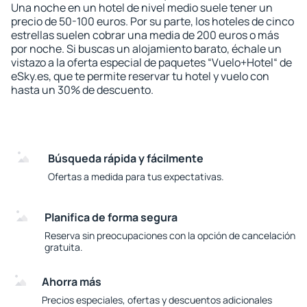
Una noche en un hotel de nivel medio suele tener un
precio de 50-100 euros. Por su parte, los hoteles de cinco
estrellas suelen cobrar una media de 200 euros o más
por noche. Si buscas un alojamiento barato, échale un
vistazo a la oferta especial de paquetes “Vuelo+Hotel“ de
eSky.es, que te permite reservar tu hotel y vuelo con
hasta un 30% de descuento.
Búsqueda rápida y fácilmente
Ofertas a medida para tus expectativas.
Planifica de forma segura
Reserva sin preocupaciones con la opción de cancelación
gratuita.
Ahorra más
Precios especiales, ofertas y descuentos adicionales