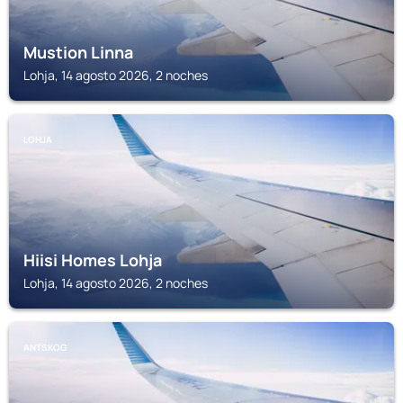
Mustion Linna
Lohja, 14 agosto 2026, 2 noches
LOHJA
Hiisi Homes Lohja
Lohja, 14 agosto 2026, 2 noches
ANTSKOG