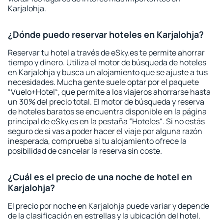
Karjalohja.
¿Dónde puedo reservar hoteles en Karjalohja?
Reservar tu hotel a través de eSky.es te permite ahorrar
tiempo y dinero. Utiliza el motor de búsqueda de hoteles
en Karjalohja y busca un alojamiento que se ajuste a tus
necesidades. Mucha gente suele optar por el paquete
“Vuelo+Hotel“, que permite a los viajeros ahorrarse hasta
un 30% del precio total. El motor de búsqueda y reserva
de hoteles baratos se encuentra disponible en la página
principal de eSky.es en la pestaña “Hoteles“. Si no estás
seguro de si vas a poder hacer el viaje por alguna razón
inesperada, comprueba si tu alojamiento ofrece la
posibilidad de cancelar la reserva sin coste.
¿Cuál es el precio de una noche de hotel en
Karjalohja?
El precio por noche en Karjalohja puede variar y depende
de la clasificación en estrellas y la ubicación del hotel.