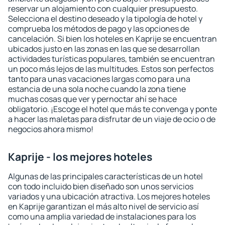
reservar un alojamiento con cualquier presupuesto.
Selecciona el destino deseado y la tipología de hotel y
comprueba los métodos de pago y las opciones de
cancelación. Si bien los hoteles en Kaprije se encuentran
ubicados justo en las zonas en las que se desarrollan
actividades turísticas populares, también se encuentran
un poco más lejos de las multitudes. Estos son perfectos
tanto para unas vacaciones largas como para una
estancia de una sola noche cuando la zona tiene
muchas cosas que ver y pernoctar ahí se hace
obligatorio. ¡Escoge el hotel que más te convenga y ponte
a hacer las maletas para disfrutar de un viaje de ocio o de
negocios ahora mismo!
Kaprije - los mejores hoteles
Algunas de las principales características de un hotel
con todo incluido bien diseñado son unos servicios
variados y una ubicación atractiva. Los mejores hoteles
en Kaprije garantizan el más alto nivel de servicio así
como una amplia variedad de instalaciones para los