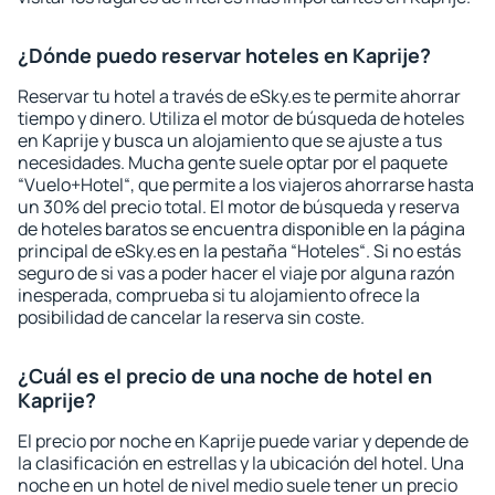
¿Dónde puedo reservar hoteles en Kaprije?
Reservar tu hotel a través de eSky.es te permite ahorrar
tiempo y dinero. Utiliza el motor de búsqueda de hoteles
en Kaprije y busca un alojamiento que se ajuste a tus
necesidades. Mucha gente suele optar por el paquete
“Vuelo+Hotel“, que permite a los viajeros ahorrarse hasta
un 30% del precio total. El motor de búsqueda y reserva
de hoteles baratos se encuentra disponible en la página
principal de eSky.es en la pestaña “Hoteles“. Si no estás
seguro de si vas a poder hacer el viaje por alguna razón
inesperada, comprueba si tu alojamiento ofrece la
posibilidad de cancelar la reserva sin coste.
¿Cuál es el precio de una noche de hotel en
Kaprije?
El precio por noche en Kaprije puede variar y depende de
la clasificación en estrellas y la ubicación del hotel. Una
noche en un hotel de nivel medio suele tener un precio