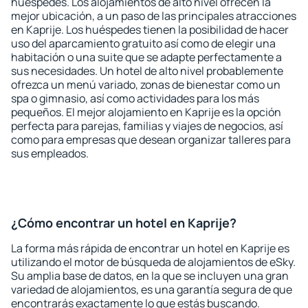
huéspedes. Los alojamientos de alto nivel ofrecen la
mejor ubicación, a un paso de las principales atracciones
en Kaprije. Los huéspedes tienen la posibilidad de hacer
uso del aparcamiento gratuito así como de elegir una
habitación o una suite que se adapte perfectamente a
sus necesidades. Un hotel de alto nivel probablemente
ofrezca un menú variado, zonas de bienestar como un
spa o gimnasio, así como actividades para los más
pequeños. El mejor alojamiento en Kaprije es la opción
perfecta para parejas, familias y viajes de negocios, así
como para empresas que desean organizar talleres para
sus empleados.
¿Cómo encontrar un hotel en Kaprije?
La forma más rápida de encontrar un hotel en Kaprije es
utilizando el motor de búsqueda de alojamientos de eSky.
Su amplia base de datos, en la que se incluyen una gran
variedad de alojamientos, es una garantía segura de que
encontrarás exactamente lo que estás buscando.