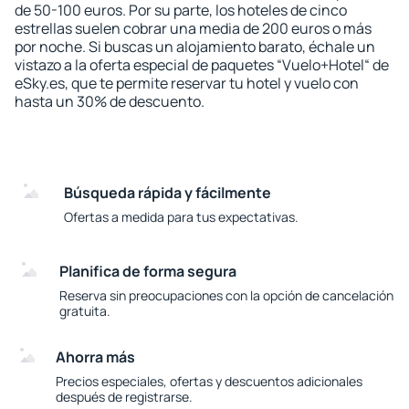
de 50-100 euros. Por su parte, los hoteles de cinco
estrellas suelen cobrar una media de 200 euros o más
por noche. Si buscas un alojamiento barato, échale un
vistazo a la oferta especial de paquetes “Vuelo+Hotel“ de
eSky.es, que te permite reservar tu hotel y vuelo con
hasta un 30% de descuento.
Búsqueda rápida y fácilmente
Ofertas a medida para tus expectativas.
Planifica de forma segura
Reserva sin preocupaciones con la opción de cancelación
gratuita.
Ahorra más
Precios especiales, ofertas y descuentos adicionales
después de registrarse.